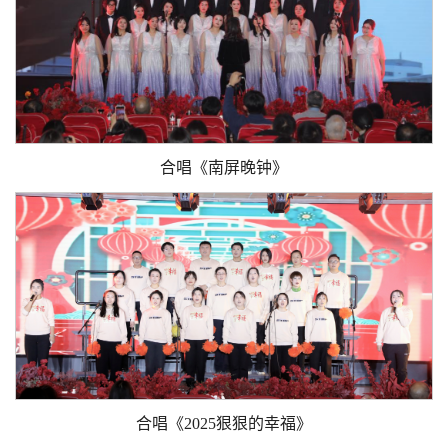
合唱《南屏晚钟》
合唱《2025狠狠的幸福》