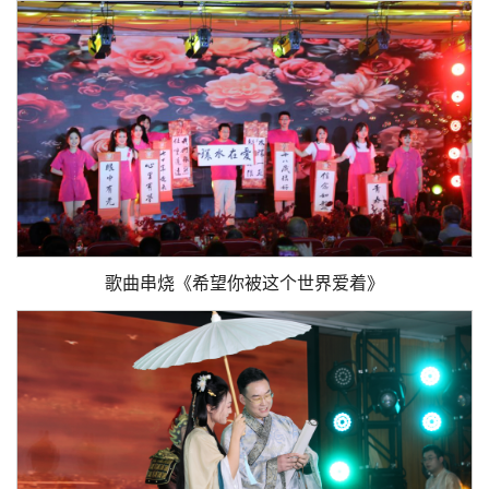
歌曲串烧《希望你被这个世界爱着》