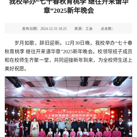
我校举办“七十春秋育桃李 继往开来谱华
章”2025新年晚会
发布日期：2024-12-31 18:25
来源：工会
点击数：
岁月如歌，辞旧迎新。12月30日晚，我校举办“七十春
秋育桃李 继往开来谱华章”2025新年晚会。校领导班子成员
和在校师生齐聚一堂，共同迎接新年到来，为全校师生送上
美好祝愿。