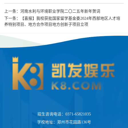
上一条：
河南水利与环境职业学院二〇二五年新年贺词
下一条：
【喜报】我校获批国家留学基金委2024年西部地区人才培
养特别项目、地方合作项目地方创新子项目立项
招生咨询电话：0371-65821035
学校地址：郑州市花园路136号