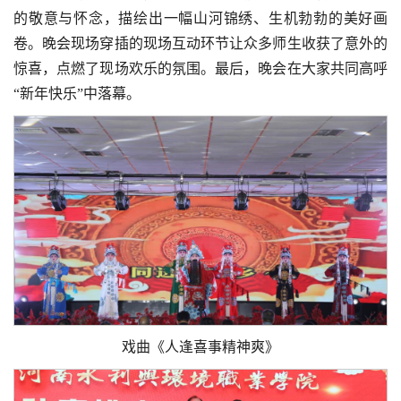
的敬意与怀念，描绘出一幅山河锦绣、生机勃勃的美好画
卷。晚会现场穿插的现场互动环节让众多师生收获了意外的
惊喜，点燃了现场欢乐的氛围。最后，晚会在大家共同高呼
“新年快乐”中落幕。
戏曲《人逢喜事精神爽》