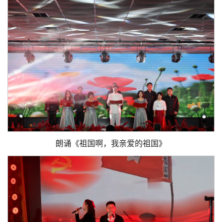
朗诵《祖国啊，我亲爱的祖国》