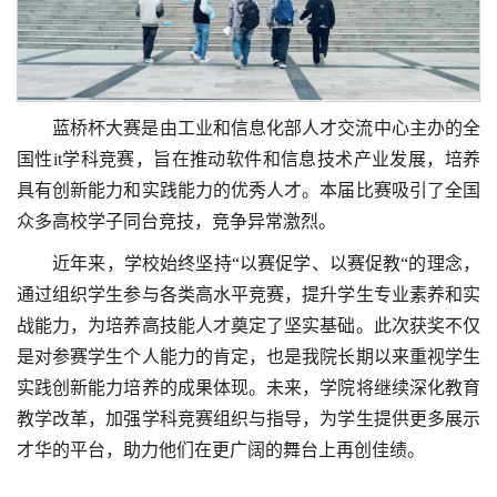
蓝桥杯大赛是由工业和信息化部人才交流中心主办的全
国性it学科竞赛，旨在推动软件和信息技术产业发展，培养
具有创新能力和实践能力的优秀人才。本届比赛吸引了全国
众多高校学子同台竞技，竞争异常激烈。
近年来，学校始终坚持“以赛促学、以赛促教“的理念，
通过组织学生参与各类高水平竞赛，提升学生专业素养和实
战能力，为培养高技能人才奠定了坚实基础。此次获奖不仅
是对参赛学生个人能力的肯定，也是我院长期以来重视学生
实践创新能力培养的成果体现。未来，学院将继续深化教育
教学改革，加强学科竞赛组织与指导，为学生提供更多展示
才华的平台，助力他们在更广阔的舞台上再创佳绩。