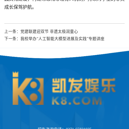
成长保驾护航。
上一条：
党建联建迎双节 非遗太极润童心
下一条：
我校举办“人工智能大模型进展及实践”专题讲座