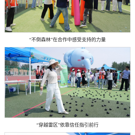
“不倒森林”在合作中感受支持的力量
“穿越雷区”依靠信任指引前行