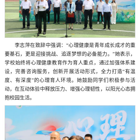
李志萍在致辞中强调：“心理健康是青年成长成才的重
要基石，更是迎接挑战、追逐梦想的必备能力。”她表示，
学校始终将心理健康教育作为育人重点，通过加强体系建
设，完善咨询服务，创新开展活动形式，全力打造“有温
度、有深度”的心理育人环境。她鼓励同学们积极参与活
动，在互动体验中释放压力、增强心理韧性，以阳光心态拥
抱校园生活。