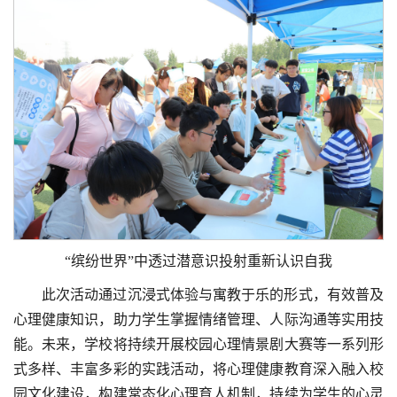
“缤纷世界”中透过潜意识投射重新认识自我
此次活动通过沉浸式体验与寓教于乐的形式，有效普及
心理健康知识，助力学生掌握情绪管理、人际沟通等实用技
能。未来，学校将持续开展校园心理情景剧大赛等一系列形
式多样、丰富多彩的实践活动，将心理健康教育深入融入校
园文化建设，构建常态化心理育人机制，持续为学生的心灵