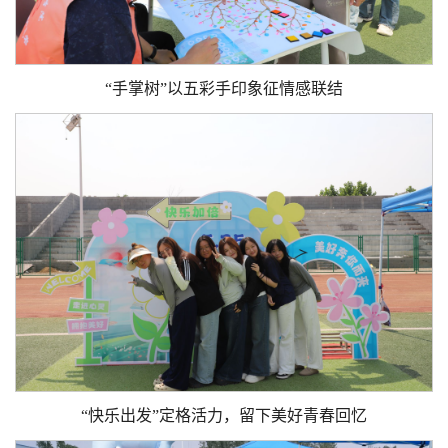
“手掌树”以五彩手印象征情感联结
“快乐出发”定格活力，留下美好青春回忆