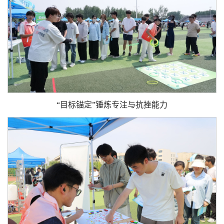
“目标锚定”锤炼专注与抗挫能力