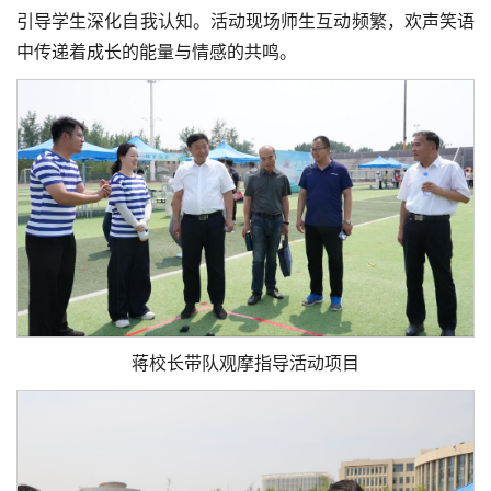
引导学生深化自我认知。活动现场师生互动频繁，欢声笑语
中传递着成长的能量与情感的共鸣。
蒋校长带队观摩指导活动项目