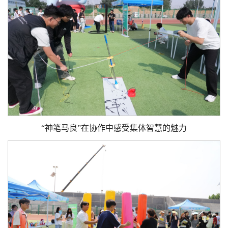
“神笔马良”在协作中感受集体智慧的魅力