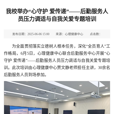
我校举办“心守护 爱传递”——后勤服务人
员压力调适与自我关爱专题培训
发布日期：2025-06-06 15:00
来源：心理健康中心
点击数：
为全面贯彻落实立德树人根本任务，深化“全员育人”工
作格局，6月5日，心理健康中心联合后勤服务中心开展“心
守护 爱传递”——后勤服务人员压力调适与自我关爱专题培
训。此次培训由心理健康中心贾文静老师担任主讲，30余名
后勤服务人员到场参加。