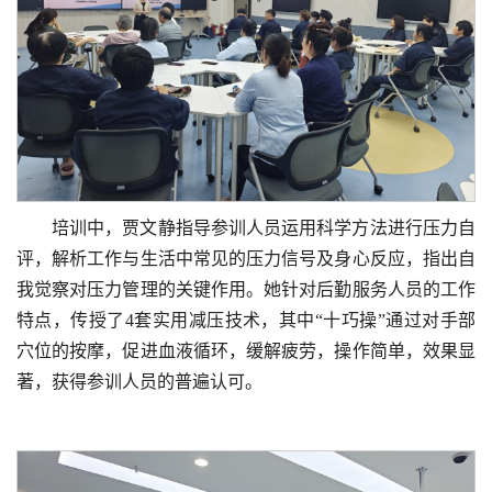
培训中，贾文静指导参训人员运用科学方法进行压力自
评，解析工作与生活中常见的压力信号及身心反应，指出自
我觉察对压力管理的关键作用。她针对后勤服务人员的工作
特点，
传授了4套实用减压技术，其中
“十巧操”
通过对手部
穴位的按摩，促进血液循环，缓解疲劳，操作简单，效果显
著，获得参训人员的普遍认可。