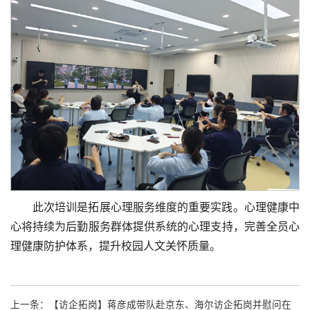
此次培训是拓展心理服务维度的重要实践。心理健康中
心将持续为后勤服务群体提供系统的心理支持，完善全员心
理健康防护体系，提升校园人文关怀质量。
上一条：
【访企拓岗】蒋彦成带队赴京东、海尔访企拓岗并慰问在