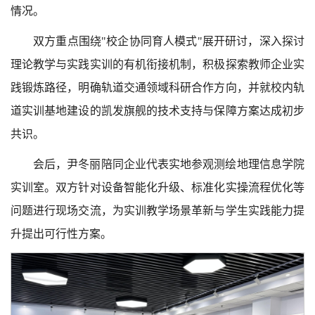
情况。
双方重点围绕"校企协同育人模式"展开研讨，深入探讨
理论教学与实践实训的有机衔接机制，积极探索教师企业实
践锻炼路径，明确轨道交通领域科研合作方向，并就校内轨
道实训基地建设的凯发旗舰的技术支持与保障方案达成初步
共识。
会后，尹冬丽陪同企业代表实地参观测绘地理信息学院
实训室。双方针对设备智能化升级、标准化实操流程优化等
问题进行现场交流，为实训教学场景革新与学生实践能力提
升提出可行性方案。