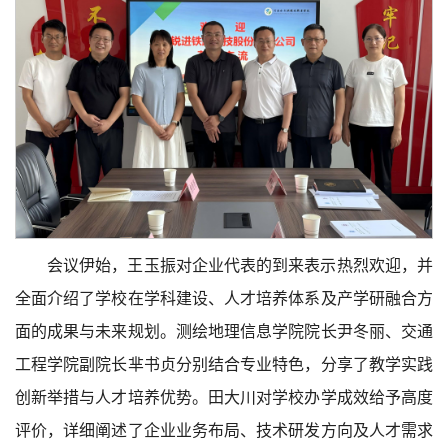
会议伊始，王玉振对企业代表的到来表示热烈欢迎，并
全面介绍了学校在学科建设、人才培养体系及产学研融合方
面的成果与未来规划。测绘地理信息学院院长尹冬丽、交通
工程学院副院长芈书贞分别结合专业特色，分享了教学实践
创新举措与人才培养优势。田大川对学校办学成效给予高度
评价，详细阐述了企业业务布局、技术研发方向及人才需求