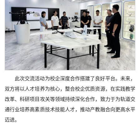
此次交流活动为校企深度合作搭建了良好平台。未来，
双方将以人才培养为核心，整合校企优质资源，在实践教学
改革、科研项目攻关等领域持续深化合作，致力于为轨道交
通行业培养高素质技术技能人才，推动产教融合向更高水平
迈进。