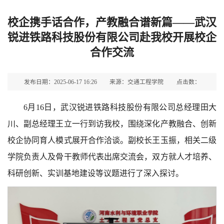
校企携手话合作，产教融合谱新篇——武汉
锐进铁路科技股份有限公司赴我校开展校企
合作交流
发布日期：2025-06-17 16:26
来源：交通工程学院
点击数：
6月16日，武汉锐进铁路科技股份有限公司总经理田大
川、副总经理王立一行到访我校，围绕深化产教融合、创新
校企协同育人模式展开合作洽谈。副校长王玉振，相关二级
学院负责人及骨干教师代表出席交流会，双方就人才培养、
科研创新、实训基地建设等议题进行了深入探讨。