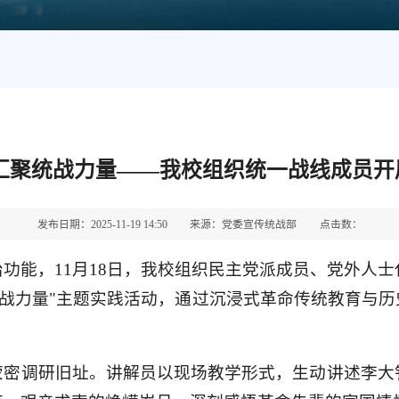
 汇聚统战力量——我校组织统一战线成员开
发布日期：2025-11-19 14:50
来源：党委宣传统战部
点击数：
功能，11月18日，我校组织民主党派成员、党外人士
统战力量"主题实践活动，通过沉浸式革命传统教育与
荥密调研旧址。讲解员以现场教学形式，生动讲述李大