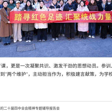
育课，更是一次凝聚共识、激发干劲的思想动员。参训
做到"两个维护"，主动担当作为，积极建言献策，为
党的二十届四中全会精神专题辅导报告会