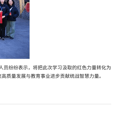
人员纷纷表示，将把此次学习汲取的红色力量转化为
学校高质量发展与教育事业进步贡献统战智慧力量。