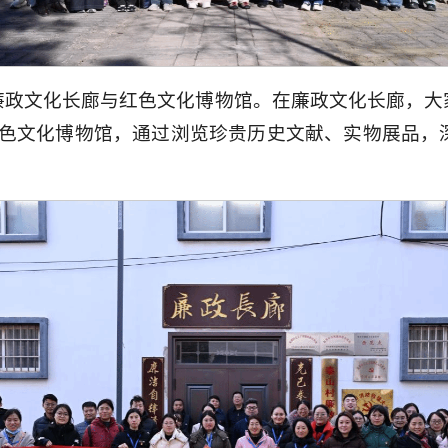
文化长廊与红色文化博物馆。在廉政文化长廊，大家认
红色文化博物馆，通过浏览珍贵历史文献、实物展品，