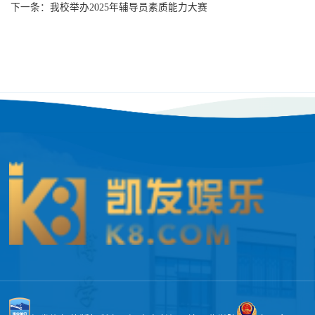
下一条：
我校举办2025年辅导员素质能力大赛