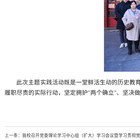
此次主题实践活动既是一堂鲜活生动的历史教
履职尽责的实际行动，坚定拥护"两个确立"、坚决
上一条：
我校召开党委理论学习中心组（扩大）学习会议暨学习贯彻