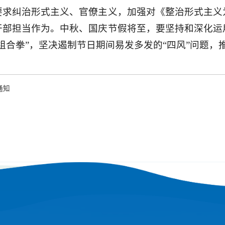
要求纠治形式主义、官僚主义，加强对《整治形式主义
干部担当作为。中秋、国庆节假将至，要坚持和深化运
组合拳”，坚决遏制节日期间易发多发的“四风”问题
通知