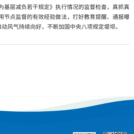
为基层减负若干规定》执行情况的监督检查，真抓真
用节点监督的有效经验做法，打好教育提醒、通报曝
，推动风气持续向好，不断加固中央八项规定堤坝。