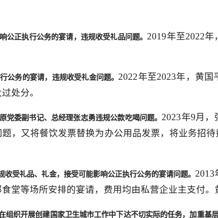
2019年至20
响公正执行公务的宴请，违规收受礼品问题。
2022年至2023年
行公务的宴请，违规收受礼金问题。
大过处分。
2023年9
原党委副书记、总经理张志勇违规公款吃喝问题。
问题，又将餐饮发票替换为办公用品发票，将业务招待
20
规收受礼品、礼金，接受可能影响公正执行公务的宴请问题。
部食堂等场所安排的宴请，费用均由私营企业主支付。
在组织开展创建国家卫生城市工作中下达不切实际的任务，加重基