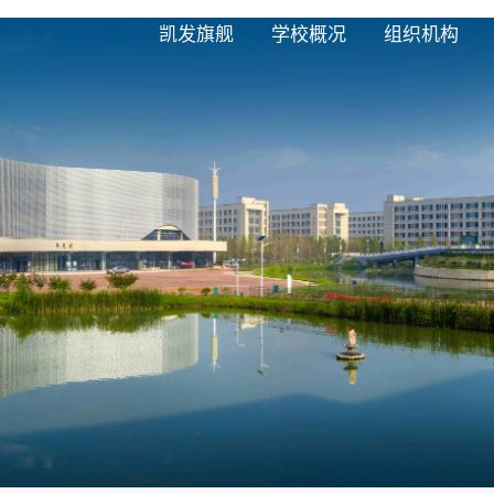
凯发旗舰
学校概况
组织机构