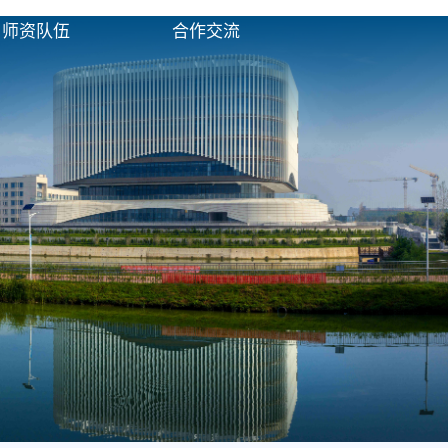
师资队伍
合作交流