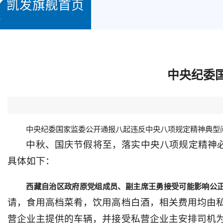
凯发旗舰首页
中央纪委
中央纪委国家监委公开通报八起违反中央八项规定精神典型
中秋、国庆节假将至，落实中央八项规定精神
具体如下：
西藏自治区政府原党组成员、副主席王勇接受可能影响公
请，食用高档菜肴，饮用高档白酒，相关费用均由
营企业主提供的车辆，并接受私营企业主安排司机