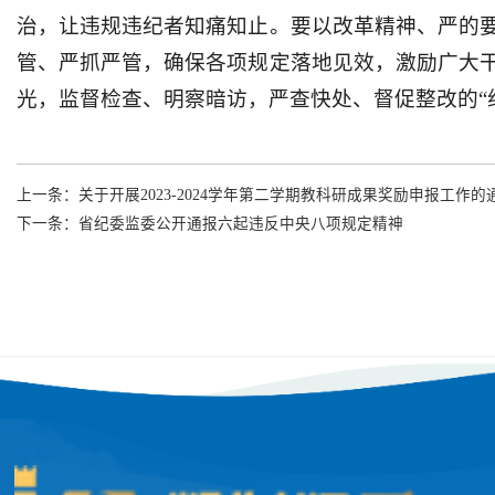
治，让违规违纪者知痛知止。要以改革精神、严的
管、严抓严管，确保各项规定落地见效，激励广大
光，监督检查、明察暗访，严查快处、督促整改的“
上一条：
关于开展2023-2024学年第二学期教科研成果奖励申报工作的
下一条：
省纪委监委公开通报六起违反中央八项规定精神