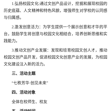
1.弘扬校园文化:通过文创产品设计，挖掘和展现校园的
历史底蕴、人文精神和特色风貌，增强师生对学校的认同感
与归属感。
2.激发创意活力：为学生提供一个展示创意和才华的平
台，鼓励学生将创意与校园文化相结合，培养创新思维和实
践能力。
3.推动文创产业发展：发现和培育校园文创人才，推动
校园文创产品开发，促进校园文化创意产业的发展，为校园
文化建设注入新的活力。
三、活动主题
“七秩芳华·创见未来”
四、活动对象
全体在校师生、校友