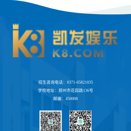
招生咨询电话：0371-65821035
学校地址：郑州市花园路136号
邮编：450008