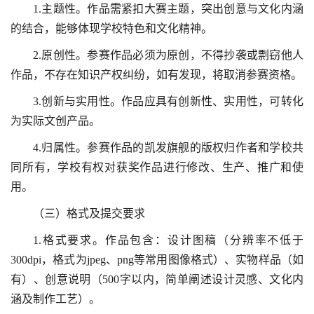
1.主题性。作品需紧扣大赛主题，突出创意与文化内涵
的结合，能够体现学校特色和文化精神。
2.原创性。参赛作品必须为原创，不得抄袭或剽窃他人
作品，不存在知识产权纠纷，如有发现，将取消参赛资格。
3.创新与实用性。作品应具有创新性、实用性，可转化
为实际文创产品。
4.归属性。参赛作品的凯发旗舰的版权归作者和学校共
同所有，学校有权对获奖作品进行修改、生产、推广和使
用。
（三）格式及提交要求
1.格式要求。作品包含：设计图稿（分辨率不低于
300dpi，格式为jpeg、png等常用图像格式）、实物样品（如
有）、创意说明（500字以内，简单阐述设计灵感、文化内
涵及制作工艺）。