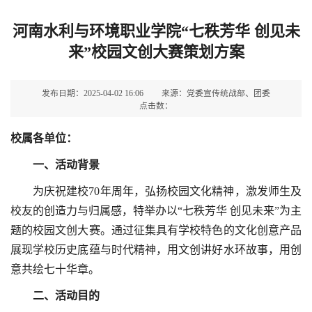
河南水利与环境职业学院“七秩芳华 创见未
来”校园文创大赛策划方案
发布日期：2025-04-02 16:06
来源：党委宣传统战部、团委
点击数：
校属各单位：
一、活动背景
为庆祝建校70年周年，弘扬校园文化精神，激发师生及
校友的创造力与归属感，特举办以“七秩芳华 创见未来”为主
题的校园文创大赛。通过征集具有学校特色的文化创意产品
展现学校历史底蕴与时代精神，用文创讲好水环故事，用创
意共绘七十华章。
二、活动目的