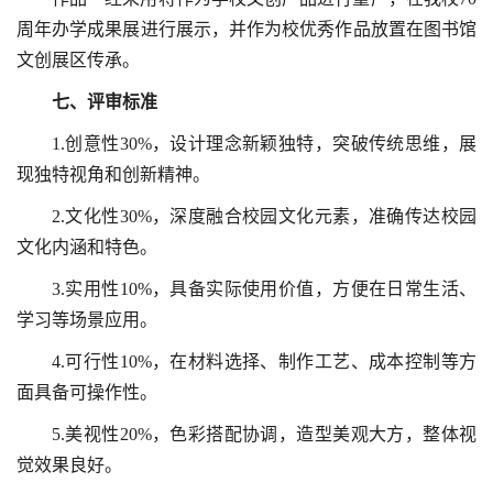
周年办学成果展进行展示，并作为校优秀作品放置在图书馆
文创展区传承。
七、评审标准
1.创意性30%，设计理念新颖独特，突破传统思维，展
现独特视角和创新精神。
2.文化性30%，深度融合校园文化元素，准确传达校园
文化内涵和特色。
3.实用性10%，具备实际使用价值，方便在日常生活、
学习等场景应用。
4.可行性10%，在材料选择、制作工艺、成本控制等方
面具备可操作性。
5.美视性20%，色彩搭配协调，造型美观大方，整体视
觉效果良好。