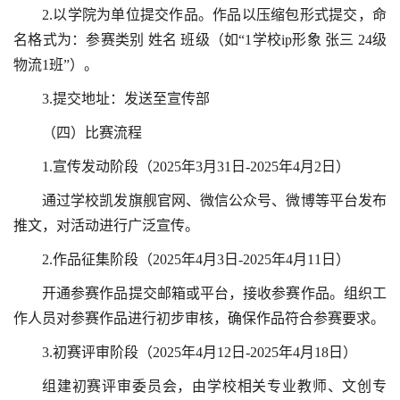
2.以学院为单位提交作品。作品以压缩包形式提交，命
名格式为：参赛类别 姓名 班级（如“1学校ip形象 张三 24级
物流1班”）。
3.提交地址：发送至宣传部
（四）比赛流程
1.宣传发动阶段（2025年3月31日-2025年4月2日）
通过学校凯发旗舰官网、微信公众号、微博等平台发布
推文，对活动进行广泛宣传。
2.作品征集阶段（2025年4月3日-2025年4月11日）
开通参赛作品提交邮箱或平台，接收参赛作品。组织工
作人员对参赛作品进行初步审核，确保作品符合参赛要求。
3.初赛评审阶段（2025年4月12日-2025年4月18日）
组建初赛评审委员会，由学校相关专业教师、文创专