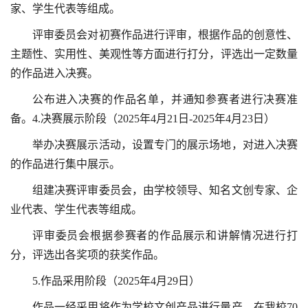
家、学生代表等组成。
评审委员会对初赛作品进行评审，根据作品的创意性、
主题性、实用性、美观性等方面进行打分，评选出一定数量
的作品进入决赛。
公布进入决赛的作品名单，并通知参赛者进行决赛准
备。4.决赛展示阶段（2025年4月21日-2025年4月23日）
举办决赛展示活动，设置专门的展示场地，对进入决赛
的作品进行集中展示。
组建决赛评审委员会，由学校领导、知名文创专家、企
业代表、学生代表等组成。
评审委员会根据参赛者的作品展示和讲解情况进行打
分，评选出各奖项的获奖作品。
5.作品采用阶段（2025年4月29日）
作品一经采用将作为学校文创产品进行量产，在我校70