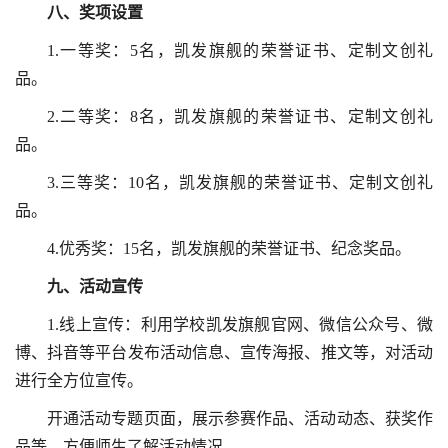
八、
奖项设置
1.一等奖：5名，凯发旗舰的荣誉证书、定制文创礼
品。
2.二等奖：8名，凯发旗舰的荣誉证书、定制文创礼
品。
3.三等奖：10名，凯发旗舰的荣誉证书、定制文创礼
品。
4.优秀奖：15名，凯发旗舰的荣誉证书、纪念奖品。
九、活动宣传
1.线上宣传：利用学校凯发旗舰官网、微信公众号、微
博、抖音等平台发布活动信息、宣传海报、推文等，对活动
进行全方位宣传。
开通活动专题页面，展示参赛作品、活动动态、获奖作
品等，方便师生了解活动情况。