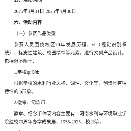
五、活动时间
2025年3月31日-2025年4月30日
六、活动内容
（一）参赛作品类型
参赛人员围绕校区70年发展历程、vi（视觉识别系
统）、标志性建筑、校园精神等元素，进行文创产品设计。
包括但不限于：
1.学校ip形象
根据学校的水利行业风格、调性、文化等，创造具有独
特性的ip形象。
2.徽章、纪念币
徽章、纪念币体现内容主要有：河南水利与环境职业学
院建校70周年办学成果展、1955-2025、校训等。