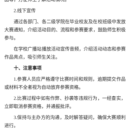
2.线下宣传
通过各部门、各二级学院在毕业校友及在校班级中发放
大赛通知，介绍活动目的、流程和参赛要求，鼓励师生积极
参与。
在学校广播站播放活动宣传音频，介绍活动动态和参赛
作品亮点，吸引师生关注。
十
、注意事项
1.参赛人员应严格遵守比赛时间和规则，逾期提交作品
或材料不全者视为自动放弃参赛资格。
2.比赛过程中如有作弊、抄袭等违规行为，一经查实，
立即取消参赛资格，并通报批评。
3.保持与主办方的沟通，及时解答疑问，确保大赛顺利
进行。