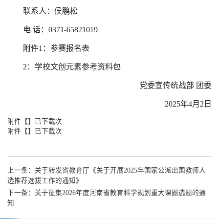
联系人：侯鹏松
电 话：0371-65821019
附件1：参赛报名表
2：学校文创元素参考资料包
党委宣传统战部 团委
2025年4月2日
附件【】已下载次
附件【】已下载次
上一条：
关于转发省教育厅《关于开展2025年国家公派出国教师人
选推荐选拔工作的通知》
下一条：
关于征集2026年度河南省教育科学规划重大课题选题的通
知