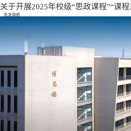
关于开展2025年校级“思政课程”“
凯发旗舰