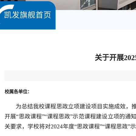
凯发旗舰首页
关于开展20
校属各单位：
为总结我校课程思政立项建设项目实施成效，推
开展“思政课程”“课程思政”示范课程建设立项的通
关要求，学校将对2024年度“思政课程”“课程思政