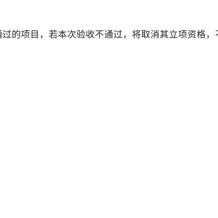
不通过的项目，若本次验收不通过，将取消其立项资格，