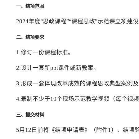
一、结项范围
2024年度“思政课程”“课程思政”示范课立项
二、
结项
要求
1.修订一份课程标准。
2.设计一套新ppt课件或新教案。
3.形成一套体现改革成效的课程思政典型案例
4.录制不少于10个现场示范教学视频（每个视
三、提交材料
5月12日前将《结项申请表》（附件1）、结