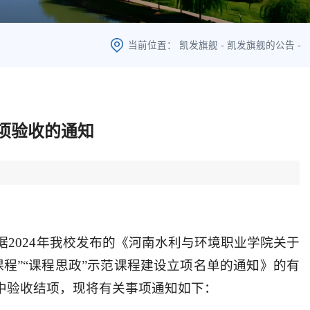
当前位置：
凯发旗舰
-
凯发旗舰的公告
-
结项验收的通知
2024年我校发布的《河南水利与环境职业学院关于
课程”“课程思政”示范课程建设立项名单的通知》的有
行集中验收结项，现将有关事项通知如下：