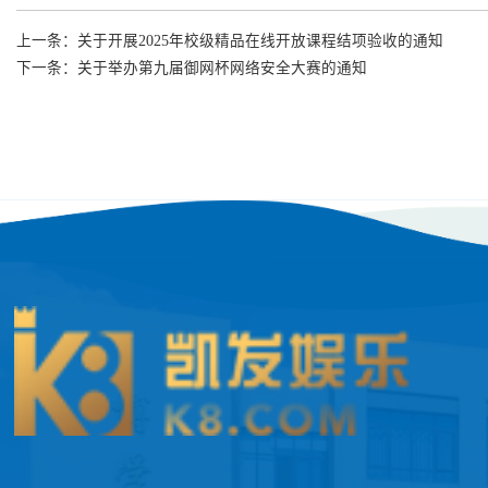
上一条：
关于开展2025年校级精品在线开放课程结项验收的通知
下一条：
关于举办第九届御网杯网络安全大赛的通知