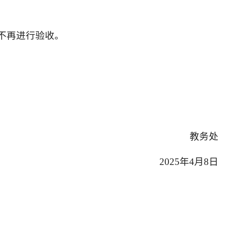
不再进行验收。
教务处
2025年4月8日