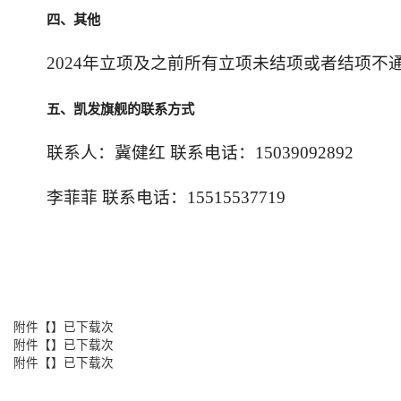
四、其他
2024年立项及之前所有立项未结项或者结项
五、凯发旗舰的联系方式
联系人：冀健红 联系电话：15039092892
李菲菲 联系电话：15515537719
附件【】已下载次
附件【】已下载次
附件【】已下载次