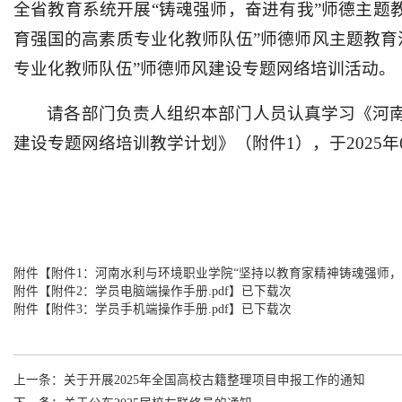
全省教育系统开展“铸魂强师，奋进有我”师德主题教
育强国的高素质专业化教师队伍”师德师风主题教育
专业化教师队伍”师德师风建设专题网络培训活动。
请各部门负责人组织本部门人员认真学习《河南
建设专题网络培训教学计划》（附件1），于2025
附件【
附件1：河南水利与环境职业学院“坚持以教育家精神铸魂强师，打
附件【
附件2：学员电脑端操作手册.pdf
】已下载次
附件【
附件3：学员手机端操作手册.pdf
】已下载次
上一条：
关于开展2025年全国高校古籍整理项目申报工作的通知