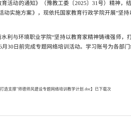
育活动的通知》（豫教工委〔2025〕31号）精神
活动实施方案》，现依托国家教育行政学院开展“坚
水利与环境职业学院“坚持以教育家精神铸魂强师，
年6月30日前完成专题网络培训活动。学习账号为各部
造支撑”师德师风建设专题网络培训教学计划.doc
】已下载次