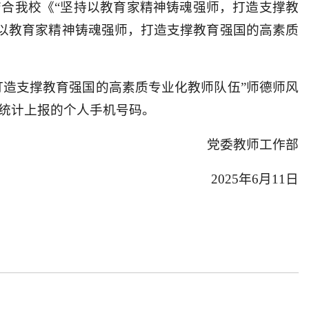
，结合我校《“坚持以教育家精神铸魂强师，打造支撑教
持以教育家精神铸魂强师，打造支撑教育强国的高素质
打造支撑教育强国的高素质专业化教师队伍”师德师风
门统计上报的个人手机号码。
党委教师工作部
2025年6月11日