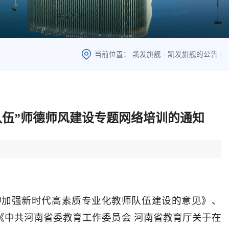
当前位置：
凯发旗舰
-
凯发旗舰的公告
-
伍”师德师风建设专题网络培训的通知
神加强新时代高素质专业化教师队伍建设的意见》、
》及《中共河南省委教育工作委员会 河南省教育厅关于在