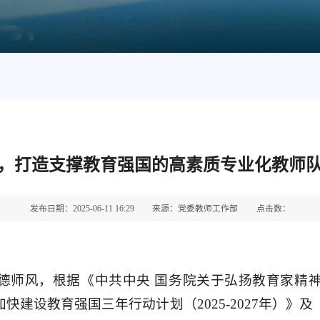
师，打造支撑教育强国的高素质专业化教师队
发布日期：2025-06-11 16:29
来源：党委教师工作部
点击数：
德师风，根据《中共中央 国务院关于弘扬教育家精
《加快建设教育强国三年行动计划（2025-2027年）