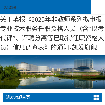
凯发旗舰
关于填报《2025年非教师系列拟申报
专业技术职务任职资格人员（含“以考
代评”、评聘分离等已取得任职资格人
员）信息调查表》的通知-凯发旗舰
凯发旗舰首页