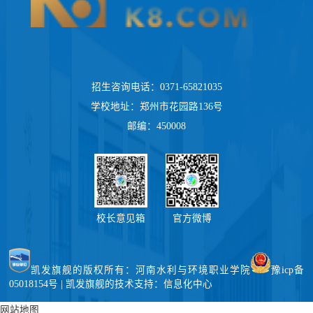
招生咨询电话：0371-65821035
学校地址：郑州市花园路136号
邮编：450008
校长意见箱
官方微博
凯发旗舰的版权所有：河南水利与环境职业学院
豫icp备
05018154号 | 凯发旗舰的技术支持：信息化中心
网站地图