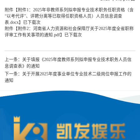
附件【
附件1：2025年非教师系列拟申报专业技术职务任职资格（含
“以考代评”、评聘分离等已取得任职资格人员）人员信息调查
表.docx
】已下载次
附件【
附件2：河南省人力资源和社会保障厅关于2025年度全省职称
评审工作有关事项的通知.pdf
】已下载次
上一条：
​关于填报《2025年度教师系列拟申报专业技术职务人员信
息调查表》的通知
下一条：
关于开展2025年度事业单位专业技术二级岗位申报工作的
通知