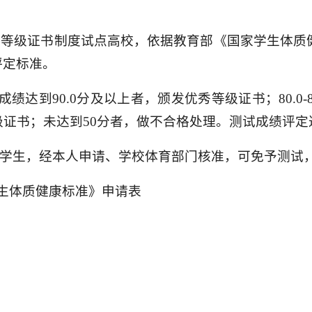
准等级证书制度试点高校，依据教育部《国家学生体质健
评定标准。
成绩达到90.0分及以上者，颁发优秀等级证书；80.0-8
级证书；未达到50分者，做不合格处理。测试成绩评
的学生，经本人申请、学校体育部门核准，可免予测试
生体质健康标准》申请表