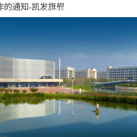
作的通知-凯发旗舰
凯发旗舰
学校概况
组织机构