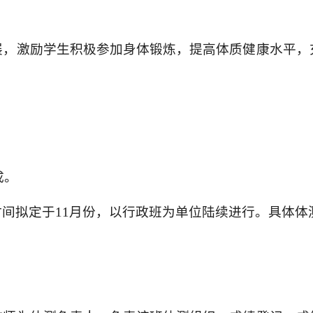
展，激励学生积极参加身体锻炼，提高体质健康水平，
成。
间拟定于11月份，以行政班为单位陆续进行。具体体