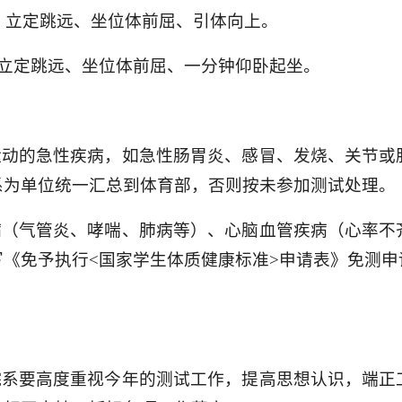
量、立定跳远、坐位体前屈、引体向上。
、立定跳远、坐位体前屈、一分钟仰卧起坐。
运动的急性疾病，如急性肠胃炎、感冒、发烧、关节
系为单位统一汇总到体育部，否则按未参加测试处理。
病（气管炎、哮喘、肺病等）、心脑血管疾病（心率
《免予执行<国家学生体质健康标准>申请表》免测
院系要高度重视今年的测试工作，提高思想认识，端