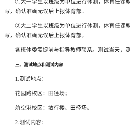
①大一学生以班级为单位进行体测，体育任课
写，确认准确无误后上报体育部。
②大二学生以班级为单位进行体测，体育任课
写，确认准确无误后上报体育部。
各班体委需提前与指导教师联系。测试当天，
三、测试地点和测试内容
1.测试地点：
花园路校区：田径场；
航空港校区：敏行楼、田径场。
2.测试内容：