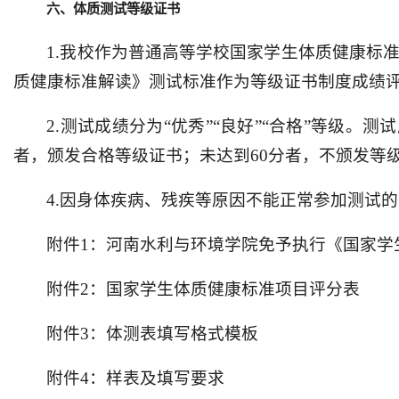
六、体质测试等级证书
1.我校作为普通高等学校国家学生体质健康标
质健康标准解读》测试标准作为等级证书制度成绩
2.测试成绩分为“优秀”“良好”“合格”等级。测试
者，颁发合格等级证书；未达到60分者，不颁发等
4.因身体疾病、残疾等原因不能正常参加测试
附件1：河南水利与环境学院免予执行《国家学
附件2：国家学生体质健康标准项目评分表
附件3：体测表填写格式模板
附件4：样表及填写要求