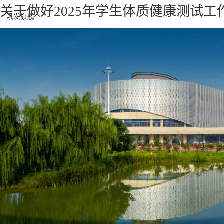
关于做好2025年学生体质健康测试工
凯发旗舰