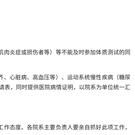
或肌肉炎症或损伤者等）等不能及时参加体质测试的同
不齐、心脏病、高血压等）、运动系统慢性疾病（糖尿
申请表，同时提供医院病情证明，以院系为单位统一汇
正工作态度。各院系主要负责人要亲自抓好此项工作，