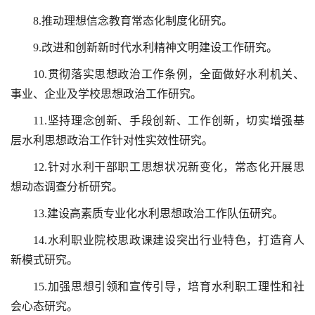
8.推动理想信念教育常态化制度化研究。
9.改进和创新新时代水利精神文明建设工作研究。
10.贯彻落实思想政治工作条例，全面做好水利机关、
事业、企业及学校思想政治工作研究。
11.坚持理念创新、手段创新、工作创新，切实增强基
层水利思想政治工作针对性实效性研究。
12.针对水利干部职工思想状况新变化，常态化开展思
想动态调查分析研究。
13.建设高素质专业化水利思想政治工作队伍研究。
14.水利职业院校思政课建设突出行业特色，打造育人
新模式研究。
15.加强思想引领和宣传引导，培育水利职工理性和社
会心态研究。