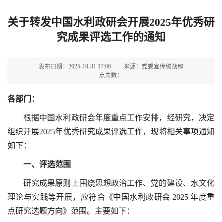
关于转发中国水利政研会开展2025年优秀研
究成果评选工作的通知
发布日期：2025-10-31 17:06
来源：党委宣传统战部
点击数：
各部门：
根据中国水利政研会年度重点工作安排，经研究，决定
组织开展2025年优秀研究成果评选工作，现将相关事项通知
如下：
一、评选范围
研究成果原则上围绕思想政治工作、党的建设、水文化
理论与实践等开展，应符合《中国水利政研会 2025 年度重
点研究选题方向》范围。主要如下：