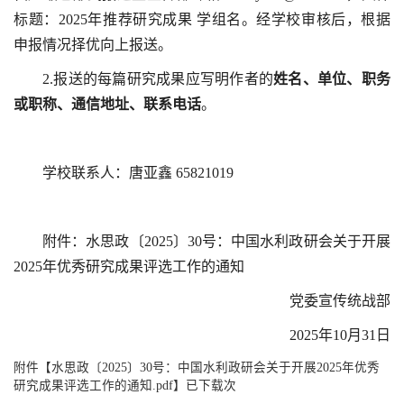
标题：2025年推荐研究成果 学组名。经学校审核后，根据
申报情况择优向上报送。
2.报送的每篇研究成果应写明作者的
姓名、单位、职务
或职称、通信地址、联系电话
。
学校联系人：唐亚鑫 65821019
附件：水思政〔2025〕30号：中国水利政研会关于开展
2025年优秀研究成果评选工作的通知
党委宣传统战部
2025年10月31日
附件【
水思政〔2025〕30号：中国水利政研会关于开展2025年优秀
研究成果评选工作的通知.pdf
】已下载次