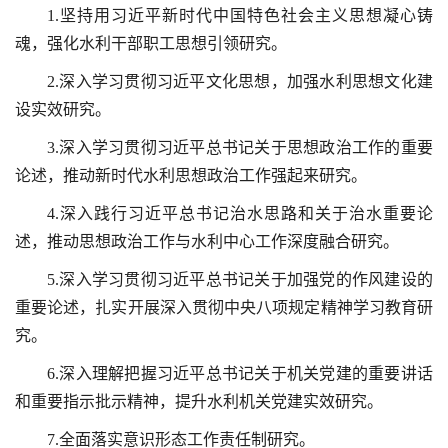
1.坚持用习近平新时代中国特色社会主义思想凝心铸
魂，强化水利干部职工思想引领研究。
2.深入学习贯彻习近平文化思想，加强水利思想文化建
设实效研究。
3.深入学习贯彻习近平总书记关于思想政治工作的重要
论述，推动新时代水利思想政治工作强起来研究。
4.深入践行习近平总书记治水思路和关于治水重要论
述，推动思想政治工作与水利中心工作深度融合研究。
5.深入学习贯彻习近平总书记关于加强党的作风建设的
重要论述，扎实开展深入贯彻中央八项规定精神学习教育研
究。
6.深入理解把握习近平总书记关于机关党建的重要讲话
和重要指示批示精神，提升水利机关党建实效研究。
7.全面落实意识形态工作责任制研究。