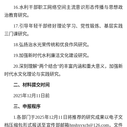
16.水利干部职工网络空间主流意识形态传播与思想政
治教育研究。
17.引导年轻干部修好理论学习、党性锻炼、基层实践
三门课研究。
18.弘扬治水光荣传统和优良作风研究。
19.加强新时代水利廉洁文化建设研究。
20.深刻理解“两个结合”的丰富内涵和重大意义，加强新
时代水文化理论与实践研究。
二、材料提交时间
2025年12月11日前
三、申报程序
1.各部门于2025年12月11日将推荐的研究成果以电子文
档压缩包形式报送至宣传部邮箱
hnshxyxcb@126.com
，文件