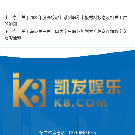
上一条：
关于2025年度高校教师系列职称申报材料报送及相关工作
的通知
下一条：
关于举办第三届全国大学生职业规划大赛校赛课程教学赛
道的通知
招生咨询电话：0371-65821035