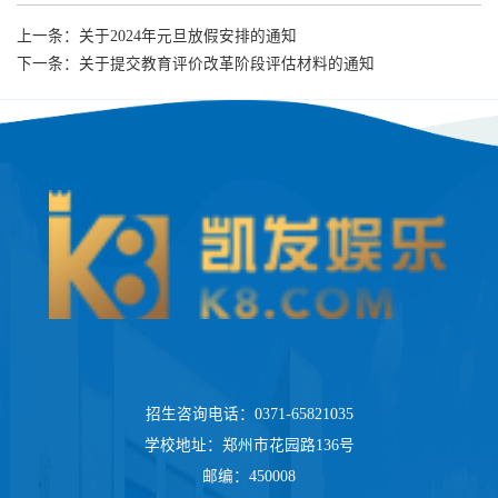
上一条：
关于2024年元旦放假安排的通知
下一条：
关于提交教育评价改革阶段评估材料的通知
招生咨询电话：0371-65821035
学校地址：郑州市花园路136号
邮编：450008