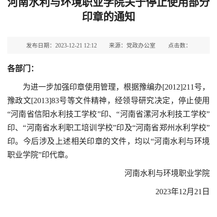
河南水利与环境职业学院关于停止使用部分
印章的通知
发布日期：2023-12-21 12:12
来源：党政办公室
点击数：
各部门：
为进一步加强印章使用管理，根据豫编办[2012]211号，
豫政文[2013]83号等文件精神，经领导研究决定，停止使用
“河南省信阳水利技工学校”印、“河南省漯河水利技工学校”
印、“河南省水利职工培训学校”印及“河南省郑州水利学校”
印。今后涉及上述相关印章的文件，均以“河南水利与环境
职业学院”印代章。
河南水利与环境职业学院
2023年12月21日