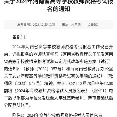
关于2024年河南省高等学校教师资格考试报
名的通知
发布日期：2023-12-26 10:38
来源：人事处
点击数：
各部门：
2024年河南省高等学校教师资格考试报名工作现已开
启，请拟报名的老师认真学习《河南省教育厅关于印发河南
省高等学校教师资格考试和认定方式改革实施方案（试行）
的通知》（教师〔2022〕357号）和《河南省教育厅办公室
关于2024年度高等学校教师资格考试有关事项的通知》（教
师函〔2023〕947号）精神，并于2023年12月28日中午12:00
前将《2024年高校教师资格考试人员报名表》（附件1）电
子版以系部为单位oa发送至人事处章昕老师，待审查确认后
分配登陆账号。
附件1：2024年高等学校教师资格报考人员信息表