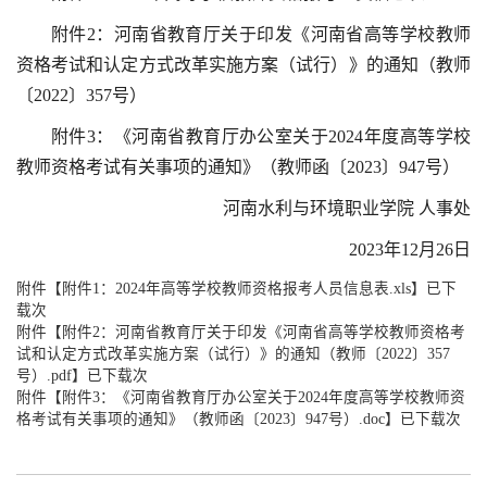
附件2：河南省教育厅关于印发《河南省高等学校教师
资格考试和认定方式改革实施方案（试行）》的通知（教师
〔2022〕357号）
附件3：《河南省教育厅办公室关于2024年度高等学校
教师资格考试有关事项的通知》（教师函〔2023〕947号）
河南水利与环境职业学院 人事处
2023年12月26日
附件【
附件1：2024年高等学校教师资格报考人员信息表.xls
】已下
载次
附件【
附件2：河南省教育厅关于印发《河南省高等学校教师资格考
试和认定方式改革实施方案（试行）》的通知（教师〔2022〕357
号）.pdf
】已下载次
附件【
附件3：《河南省教育厅办公室关于2024年度高等学校教师资
格考试有关事项的通知》（教师函〔2023〕947号）.doc
】已下载次