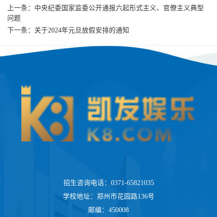
上一条：
中央纪委国家监委公开通报六起形式主义、官僚主义典型
问题
下一条：
关于2024年元旦放假安排的通知
招生咨询电话：0371-65821035
学校地址：郑州市花园路136号
邮编：450008