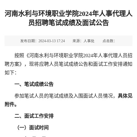
河南水利与环境职业学院2024年人事代理人
员招聘笔试成绩及面试公告
发布日期：2024-03-13 17:24
来源：人事处
点击数：
按照《河南水利与环境职业学院2024年人事代理人员招
聘方案》，现将应聘人员笔试成绩公告和面试工作安排通知
如下：
一、
笔试成绩公告
参加笔试人员的笔试成绩及入围面试人员情况，
具体见
附件。
二、面试工作安排
（一）面试
时间