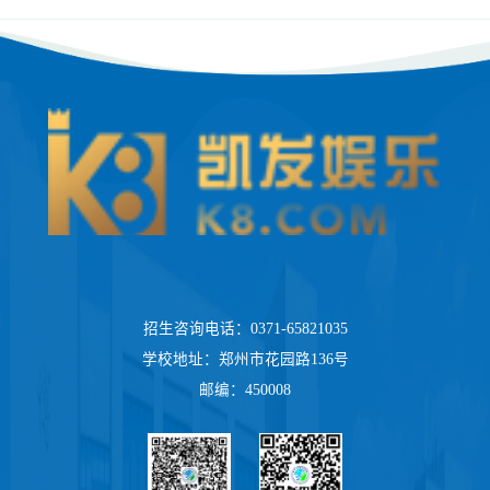
招生咨询电话：0371-65821035
学校地址：郑州市花园路136号
邮编：450008