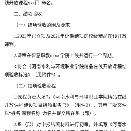
线开放课程xxx门”命名。
二、结项验收
（一）结项验收范围及要求
1.2023年已立项及2021年延期结项的校级精品在线开放
课程。
2.课程在智慧职教mooc学院上线并运行一个周期。
3.符合《河南水利与环境职业学院精品在线开放课程结
项验收标准》（见附件5）。
（二）结项验收流程
1.课程负责人填写《河南水利与环境职业学院精品在线
开放课程建设项目结项报告书》（附件3），其电子版文件
以“姓名 课程名称”命名并提交所在系（部）。
2.系（部）对申报结项材料进行初审，并填写《河南水