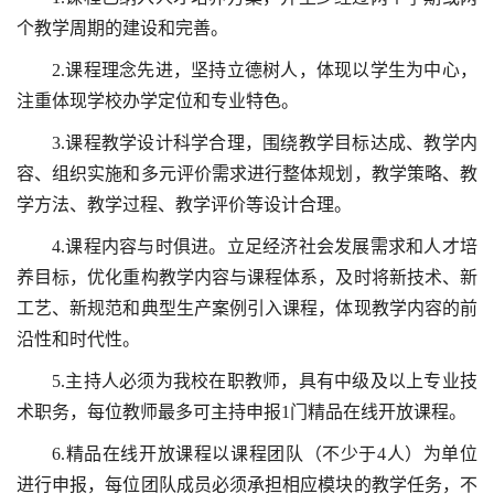
个教学周期的建设和完善。
2.课程理念先进，坚持立德树人，体现以学生为中心，
注重体现学校办学定位和专业特色。
3.课程教学设计科学合理，围绕教学目标达成、教学内
容、组织实施和多元评价需求进行整体规划，教学策略、教
学方法、教学过程、教学评价等设计合理。
4.课程内容与时俱进。立足经济社会发展需求和人才培
养目标，优化重构教学内容与课程体系，及时将新技术、新
工艺、新规范和典型生产案例引入课程，体现教学内容的前
沿性和时代性。
5.主持人必须为我校在职教师，具有中级及以上专业技
术职务，每位教师最多可主持申报1门精品在线开放课程。
6.精品在线开放课程以课程团队（不少于4人）为单位
进行申报，每位团队成员必须承担相应模块的教学任务，不