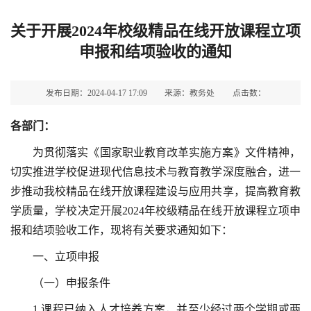
关于开展2024年校级精品在线开放课程立项
申报和结项验收的通知
发布日期：2024-04-17 17:09
来源：教务处
点击数：
各部门：
为贯彻落实《国家职业教育改革实施方案》文件精神，
切实推进学校促进现代信息技术与教育教学深度融合，进一
步推动我校精品在线开放课程建设与应用共享，提高教育教
学质量，学校决定开展2024年校级精品在线开放课程立项申
报和结项验收工作，现将有关要求通知如下：
一、立项申报
（一）申报条件
1.课程已纳入人才培养方案，并至少经过两个学期或两