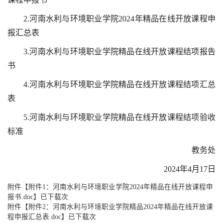
2.河南水利与环境职业学院2024年精品在线开放课程申
报汇总表
3.河南水利与环境职业学院精品在线开放课程结项报告
书
4.河南水利与环境职业学院精品在线开放课程结项汇总
表
5.河南水利与环境职业学院精品在线开放课程结项验收
标准
教务处
2024年4月17日
附件【
附件1：河南水利与环境职业学院2024年精品在线开放课程申
报书.doc
】已下载次
附件【
附件2：河南水利与环境职业学院精品2024年精品在线开放课
程申报汇总表.doc
】已下载次