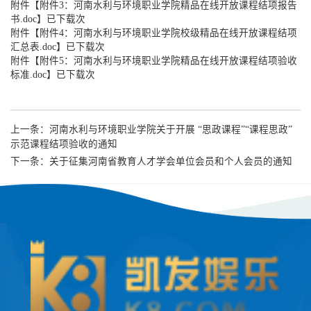
附件【
附件3：河南水利与环境职业学院精品在线开放课程结项报告
书.doc
】已下载次
附件【
附件4：河南水利与环境职业学院校级精品在线开放课程结项
汇总表.doc
】已下载次
附件【
附件5：河南水利与环境职业学院精品在线开放课程结项验收
标准.doc
】已下载次
上一条：
河南水利与环境职业学院关于开展 “思政课程”“课程思政”
示范课程结项验收的通知
下一条：
关于征集河南省教育人才学会单位会员和个人会员的通知