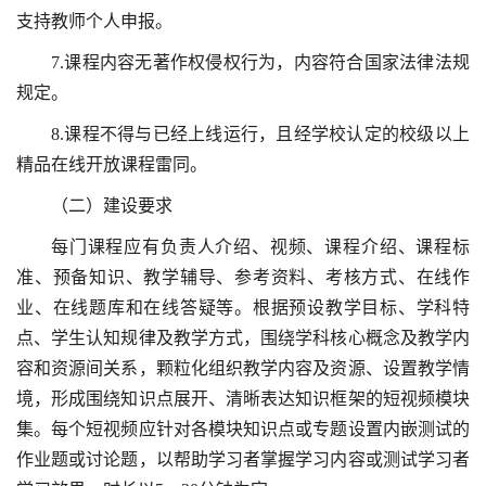
支持教师个人申报。
7.课程内容无著作权侵权行为，内容符合国家法律法规
规定。
8.课程不得与已经上线运行，且经学校认定的校级以上
精品在线开放课程雷同。
（二）建设要求
每门课程应有负责人介绍、视频、课程介绍、课程标
准、预备知识、教学辅导、参考资料、考核方式、在线作
业、在线题库和在线答疑等。根据预设教学目标、学科特
点、学生认知规律及教学方式，围绕学科核心概念及教学内
容和资源间关系，颗粒化组织教学内容及资源、设置教学情
境，形成围绕知识点展开、清晰表达知识框架的短视频模块
集。每个短视频应针对各模块知识点或专题设置内嵌测试的
作业题或讨论题，以帮助学习者掌握学习内容或测试学习者