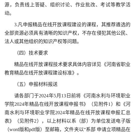
源，负责线上答疑、组织讨论、作业批改、考试等教学活
动。
3.凡申报精品在线开放课程建设的课程，其推荐遴选的
全部资源必须具有清晰的知识产权，不存在侵犯其他公民、
法人或其他组织的知识产权等问题。
（四）技术要求
精品在线开放课程技术要求具体内容详见《河南省职业
教育精品在线开放课程建设标准》。
（五）申报材料报送
请各部门于2024年5月13日前将《河南水利与环境职业
学院2024年精品在线开放课程申报书》（见附件1）和《河
南水利与环境职业学院2024年精品在线开放课程申报汇总
表》（见附件2），以上材料以系（部）为单位发送电子版
（word版和pdf版）至邮箱，文件夹以“系部 申请立项精品在