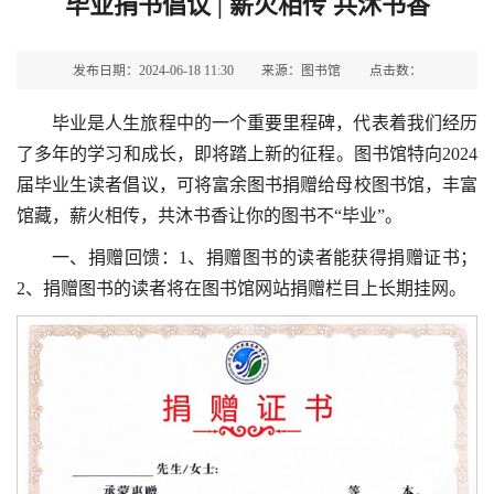
毕业捐书倡议 | 薪火相传 共沐书香
发布日期：2024-06-18 11:30
来源：图书馆
点击数：
毕业是人生旅程中的一个重要里程碑，代表着我们经历
了多年的学习和成长，即将踏上新的征程。图书馆特向2024
届毕业生读者倡议，可将富余图书捐赠给母校图书馆，丰富
馆藏，薪火相传，共沐书香让你的图书不“毕业”。
一、捐赠回馈：1、捐赠图书的读者能获得捐赠证书；
2、捐赠图书的读者将在图书馆网站捐赠栏目上长期挂网。