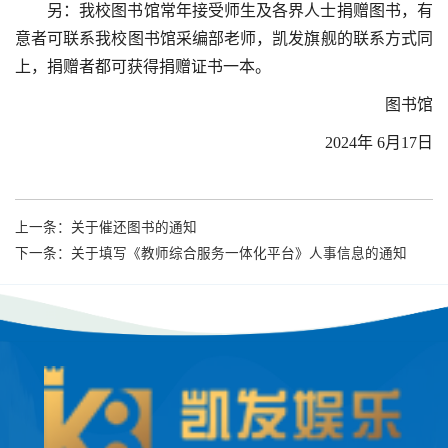
另：我校图书馆常年接受师生及各界人士捐赠图书，有
意者可联系我校图书馆采编部老师，凯发旗舰的联系方式同
上，捐赠者都可获得捐赠证书一本。
图书馆
2024年 6月17日
上一条：
关于催还图书的通知
下一条：
关于填写《教师综合服务一体化平台》人事信息的通知