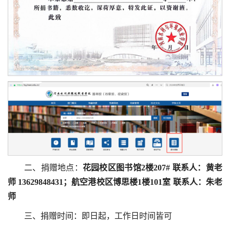
二、捐赠地点：
花园校区图书馆2楼207# 联系人：黄老
师 13629848431
；
航空港校区博思楼1楼101室
联系人：朱老
师
三、捐赠时间：即日起，工作日时间皆可