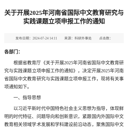
关于开展2025年河南省国际中文教育研究与
实践课题立项申报工作的通知
发布日期：2024-07-24 14:11
来源：科研外事处
点击数：
各部门：
根据省教育厅《关于开展2025年河南省国际中文教育研
究与实践课题立项申报工作的通知》，决定开展2025年河南
省国际中文教育研究与实践课题立项申报工作，现将有关事
项通知如下。
一、指导思想
以习近平新时代中国特色社会主义思想为指导，体现鲜
明的时代特征、问题导向和创新意识，紧跟国内外国际中文
教育相关领域学术发展和学科建设前沿动态，聚焦国际中文