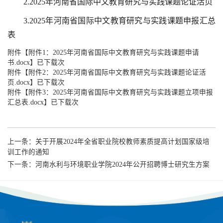
2.2025年河南省国际中文教育研究与实践课题论证活页
3.2025年河南省国际中文教育研究与实践课题申报汇总
表
附件【
附件1：2025年河南省国际中文教育研究与实践课题申请
书.docx
】已下载次
附件【
附件2：2025年河南省国际中文教育研究与实践课题论证活
页.docx
】已下载次
附件【
附件3：2025年河南省国际中文教育研究与实践课题立项申报
汇总表.docx
】已下载次
上一条：
关于开展2024年全省职业院校教师素质提高计划国家级培
训工作的通知
下一条：
河南水利与环境职业学院2024年公开招聘博士研究生方案