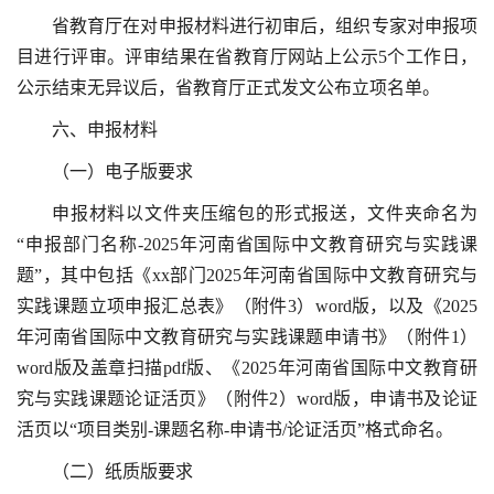
省教育厅在对申报材料进行初审后，组织专家对申报项
目进行评审。评审结果在省教育厅网站上公示5个工作日，
公示结束无异议后，省教育厅正式发文公布立项名单。
六、申报材料
（一）电子版要求
申报材料以文件夹压缩包的形式报送，文件夹命名为
“申报部门名称-2025年河南省国际中文教育研究与实践课
题”，其中包括《xx部门2025年河南省国际中文教育研究与
实践课题立项申报汇总表》（附件3）word版，以及《2025
年河南省国际中文教育研究与实践课题申请书》（附件1）
word版及盖章扫描pdf版、《2025年河南省国际中文教育研
究与实践课题论证活页》（附件2）word版，申请书及论证
活页以“项目类别-课题名称-申请书/论证活页”格式命名。
（二）纸质版要求