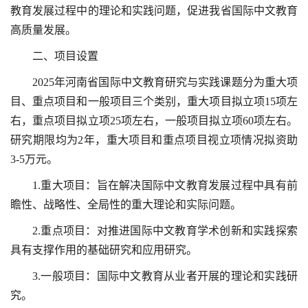
教育发展过程中的理论和实践问题，促进我省国际中文教育
高质量发展。
二、项目设置
2025年河南省国际中文教育研究与实践课题分为重大项
目、重点项目和一般项目三个类别，重大项目拟立项15项左
右，重点项目拟立项25项左右，一般项目拟立项60项左右。
研究期限均为2年，重大项目和重点项目视立项情况拟资助
3-5万元。
1.重大项目：旨在解决国际中文教育发展过程中具有前
瞻性、战略性、全局性的重大理论和实际问题。
2.重点项目：对推进国际中文教育学术创新和实践探索
具有支撑作用的基础研究和应用研究。
3.一般项目：国际中文教育从业者开展的理论和实践研
究。