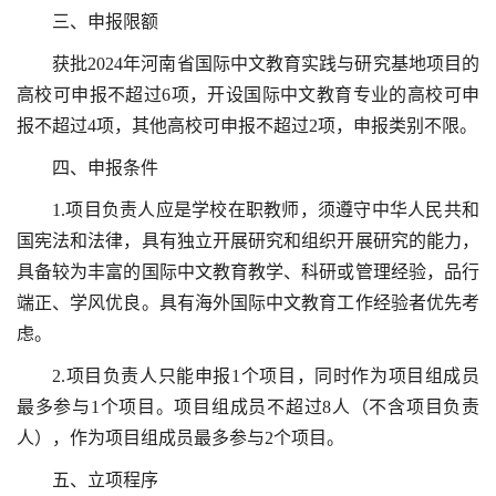
三、申报限额
获批2024年河南省国际中文教育实践与研究基地项目的
高校可申报不超过6项，开设国际中文教育专业的高校可申
报不超过4项，其他高校可申报不超过2项，申报类别不限。
四、申报条件
1.项目负责人应是学校在职教师，须遵守中华人民共和
国宪法和法律，具有独立开展研究和组织开展研究的能力，
具备较为丰富的国际中文教育教学、科研或管理经验，品行
端正、学风优良。具有海外国际中文教育工作经验者优先考
虑。
2.项目负责人只能申报1个项目，同时作为项目组成员
最多参与1个项目。项目组成员不超过8人（不含项目负责
人），作为项目组成员最多参与2个项目。
五、立项程序