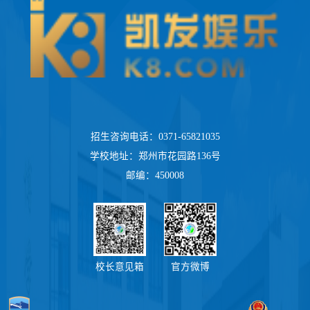
招生咨询电话：0371-65821035
学校地址：郑州市花园路136号
邮编：450008
校长意见箱
官方微博