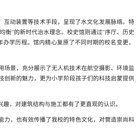
影、互动装置等技术手段，呈现了水文化发展脉络。特
均衡"的新时代治水理念。校史馆则通过"序厅、历史
0年办学历程。馆内精心复原了不同时期的校名变更，
用场景，充分展示了无人机技术在航空摄影、环境监
技创新的魅力，更为小学阶段孩子们的科技启蒙提供
兴趣，对建筑结构与施工都有了更直观的认识。
能力，也有效传播了我校的特色文化，对营造崇尚科