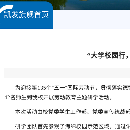
凯发旗舰首页
“大学校园行
为迎接第135个"五一"国际劳动节，贯彻落实
42名师生到我校开展劳动教育主题研学活动。
本次活动由校党委学生工作部、党委宣传统战
研学团队首先参观了海绵校园示范区域。通过讲