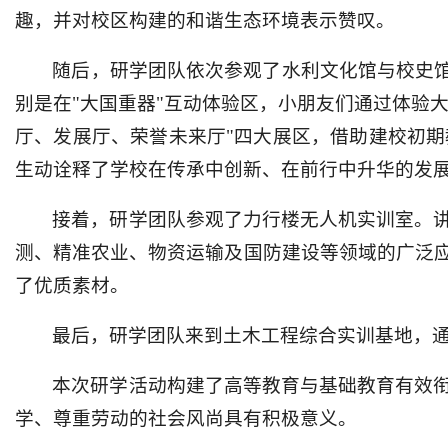
趣，并对校区构建的和谐生态环境表示赞叹。
随后，研学团队依次参观了水利文化馆与校史馆
别是在"大国重器"互动体验区，小朋友们通过体验
厅、发展厅、荣誉未来厅"四大展区，借助建校初期
生动诠释了学校在传承中创新、在前行中升华的发
接着，研学团队参观了力行楼无人机实训室。
测、精准农业、物资运输及国防建设等领域的广泛
了优质素材。
最后，研学团队来到土木工程综合实训基地，
本次研学活动构建了高等教育与基础教育有效
学、尊重劳动的社会风尚具有积极意义。