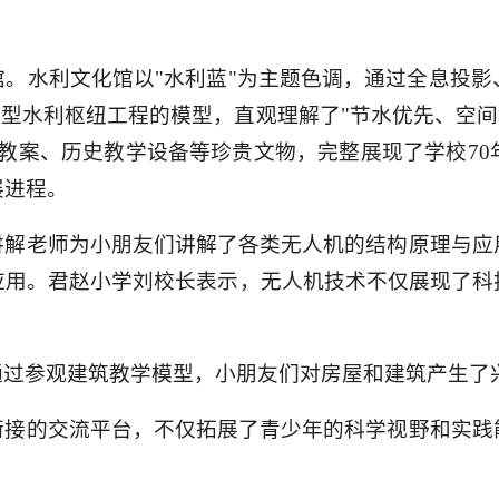
。水利文化馆以"水利蓝"为主题色调，通过全息投
大型水利枢纽工程的模型，直观理解了"节水优先、空间
教案、历史教学设备等珍贵文物，完整展现了学校7
展进程。
讲解老师为小朋友们讲解了各类无人机的结构原理与应
应用。君赵小学刘校长表示，无人机技术不仅展现了科
通过参观建筑教学模型，小朋友们对房屋和建筑产生了
衔接的交流平台，不仅拓展了青少年的科学视野和实践