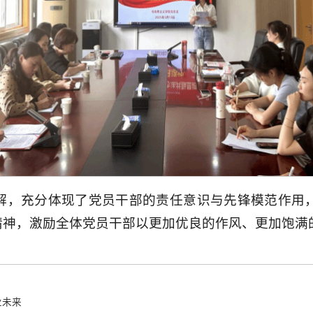
解，充分体现了党员干部的责任意识与先锋模范作用
精神，激励全体党员干部以更加优良的作风、更加饱满
未来‌