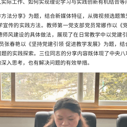
入实际工作、如何实现理论学习与实践创新有机结合等
作方法分享》为题，结合新媒体特征，从微视频选题策
学宣传的实践方法。教师第一党支部党员常娜作以《党
德师风建设的具体做法，展现了在日常教学中以党建引
员张春艳以《坚持党建引领 促进教学发展》为题，
问题的实践探索。三位同志的分享内容既体现了中央八
的深入思考，也有解决问题的有效举措。