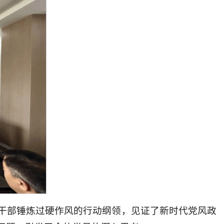
干部锤炼过硬作风的行动纲领，见证了新时代党风政