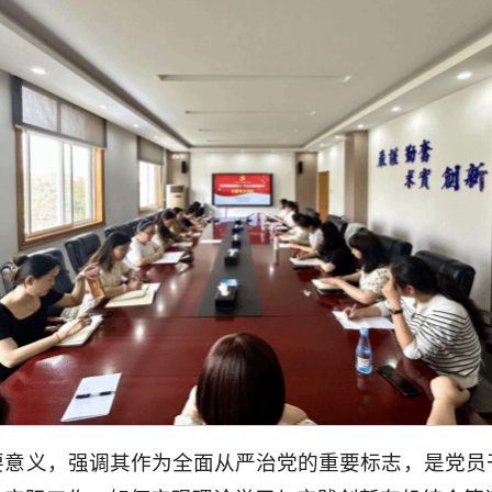
要意义，强调其作为全面从严治党的重要标志，是党员