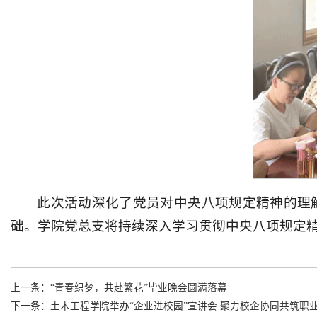
此次活动深化了党员对中央八项规定精神的理
础。学院党总支将持续深入学习贯彻中央八项规定
上一条：
“青春织梦，共赴繁花”毕业晚会圆满落幕
下一条：
土木工程学院举办“企业进校园”宣讲会 聚力校企协同共筑职业