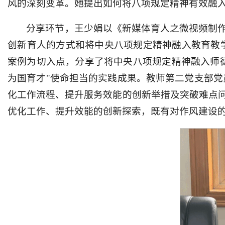
风的深刻变革。她提出如何将八项规定精神有效融
分享环节，王少娟以《新媒体育人之微视频制
创新育人的方式和将中央八项规定精神融入教育教
案例为切入点，分享了将中央八项规定精神融入师
为国育才"使命担当的实践成果。教师第二党支部党
化工作流程、提升服务效能的创新举措及突破难点
优化工作、提升效能的创新探索，既有对作风建设