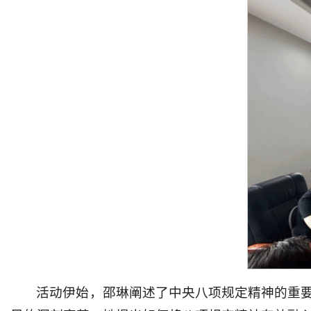
活动伊始，邵琳阐述了中央八项规定精神的重