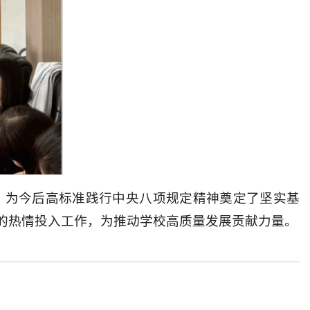
，为今后高标准践行中央八项规定精神奠定了坚实基
的热情投入工作，为推动学校高质量发展贡献力量。