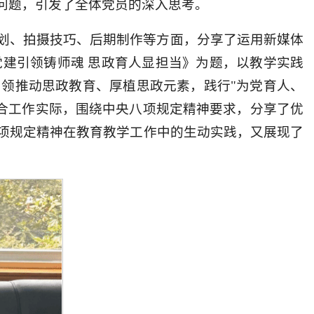
问题，引发了全体党员的深入思考。
划、拍摄技巧、后期制作等方面，分享了运用新媒体
建引领铸师魂 思政育人显担当》为题，以教学实践
领推动思政教育、厚植思政元素，践行"为党育人、
结合工作实际，围绕中央八项规定精神要求，分享了优
项规定精神在教育教学工作中的生动实践，又展现了