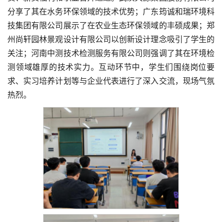
分享了其在水务环保领域的技术优势；广东筠诚和瑞环境科
技集团有限公司展示了在农业生态环保领域的丰硕成果；郑
州尚轩园林景观设计有限公司以创新设计理念吸引了学生的
关注；河南中测技术检测服务有限公司则强调了其在环境检
测领域雄厚的技术实力。互动环节中，学生们围绕岗位要
求、实习培养计划等与企业代表进行了深入交流，现场气氛
热烈。