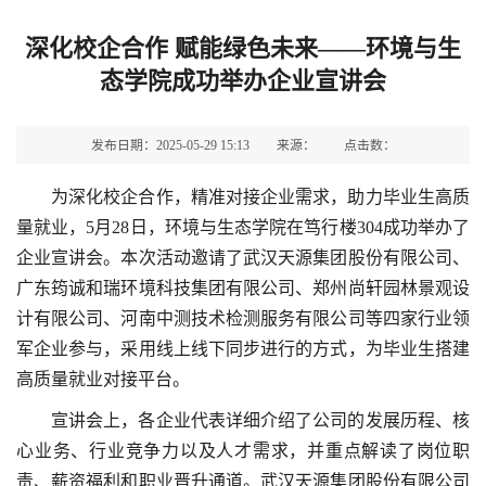
深化校企合作 赋能绿色未来——环境与生
态学院成功举办企业宣讲会
发布日期：2025-05-29 15:13
来源：
点击数：
为深化校企合作，精准对接企业需求，助力毕业生高质
量就业，5月28日，环境与生态学院在笃行楼304成功举办了
企业宣讲会。本次活动邀请了武汉天源集团股份有限公司、
广东筠诚和瑞环境科技集团有限公司、郑州尚轩园林景观设
计有限公司、河南中测技术检测服务有限公司等四家行业领
军企业参与，采用线上线下同步进行的方式，为毕业生搭建
高质量就业对接平台。
宣讲会上，各企业代表详细介绍了公司的发展历程、核
心业务、行业竞争力以及人才需求，并重点解读了岗位职
责、薪资福利和职业晋升通道。武汉天源集团股份有限公司