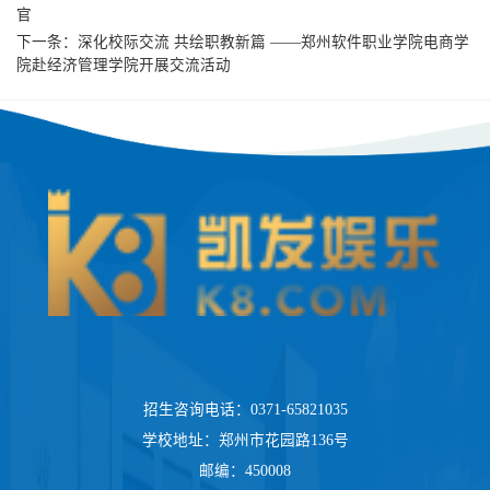
官
下一条：
深化校际交流 共绘职教新篇 ——郑州软件职业学院电商学
院赴经济管理学院开展交流活动
招生咨询电话：0371-65821035
学校地址：郑州市花园路136号
邮编：450008