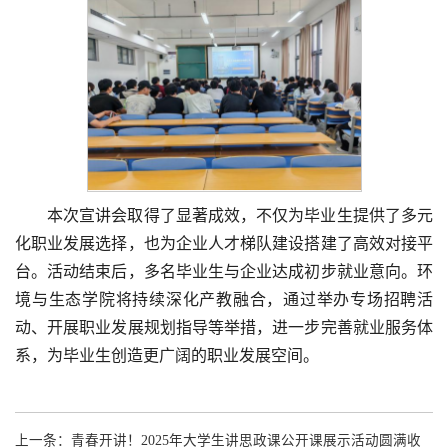
本次宣讲会取得了显著成效，不仅为毕业生提供了多元
化职业发展选择，也为企业人才梯队建设搭建了高效对接平
台。活动结束后，多名毕业生与企业达成初步就业意向。环
境与生态学院将持续深化产教融合，通过举办专场招聘活
动、开展职业发展规划指导等举措，进一步完善就业服务体
系，为毕业生创造更广阔的职业发展空间。
上一条：
青春开讲！2025年大学生讲思政课公开课展示活动圆满收