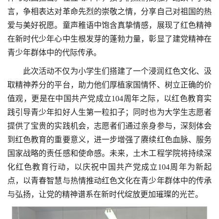
言，争相表达对革命先烈的崇敬之情，分享自己对祖国的热
爱与美好祝愿。童声稚语中饱含真挚情感，展现了红色精神
在新时代少年心中生根发芽的蓬勃力量，彰显了建党精神在
青少年群体中的代际传承。
此次活动不仅为小学生们搭建了一个浸润红色文化、汲
取精神养分的平台，助力他们厚植家国情怀、树立正确的价
值观，更是在中国共产党成立104周年之际，以红色教育实
践引导青少年扣好人生第一粒扣子；同时也为大学生志愿者
提供了宝贵的实践机会，志愿者们通过亲身参与，深刻体会
到红色教育的重要意义，进一步增强了赓续红色血脉、服务
国家战略的责任感和使命感。未来，土木工程学院将持续深
化红色教育行动，以庆祝中国共产党成立104周年为新起
点，以青春智慧与热情推动红色文化在青少年群体中的传承
与弘扬，让党的精神谱系在新时代绽放更加璀璨的光芒。