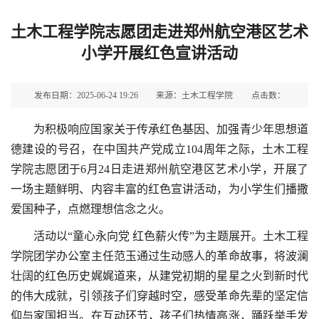
土木工程学院志愿团走进郑州航空港区艺术
小学开展红色宣讲活动
发布日期：2025-06-24 19:26
来源：土木工程学院
点击数：
为积极响应国家关于传承红色基因、加强青少年思想道
德建设的号召，在中国共产党成立104周年之际，土木工程
学院志愿团于6月24日走进郑州航空港区艺术小学，开展了
一场主题鲜明、内容丰富的红色宣讲活动，为小学生们播撒
爱国种子，点燃理想信念之火。
活动以“童心永向党 红色薪火传”为主题展开。土木工程
学院团学办公室主任范玉通过生动感人的革命故事，将波澜
壮阔的红色历史娓娓道来，从建党初期的星星之火到新时代
的伟大成就，引领孩子们穿越时空，感受革命先辈的坚定信
仰与家国担当。在互动环节，孩子们热情高涨，踊跃举手发