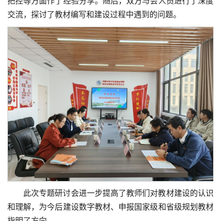
把控等方面作了经验分享。
随后，双方与会人员进行了深度
交流，探讨了教材编写和建设过程中遇到的问题。
此次专题研讨会进一步提高了教师们对教材建设的认识
和理解，为今后建设数字教材、申报国家级和省级规划教材
指明了方向。