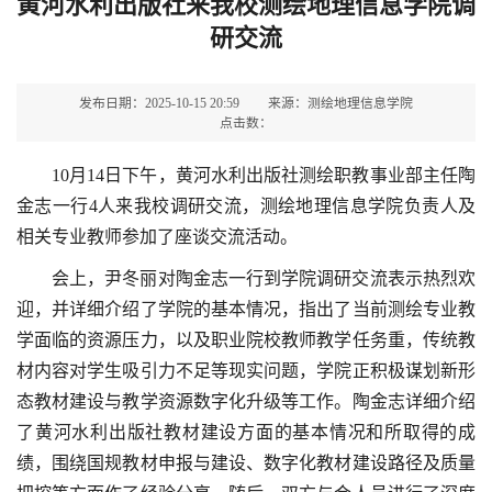
黄河水利出版社来我校测绘地理信息学院调
研交流
发布日期：2025-10-15 20:59
来源：测绘地理信息学院
点击数：
10月14日下午，黄河水利出版社测绘职教事业部主任陶
金志一行4人来我校调研交流，测绘地理信息学院负责人及
相关专业教师参加了座谈交流活动。
会上，
尹冬丽对陶金志一行到学院调研交流表示热烈欢
迎，并详细介绍了学院的基本情况，指出了当前测绘专业教
学面临的资源压力，以及职业院校教师教学任务重，传统教
材内容对学生吸引力不足等现实问题，学院正积极谋划新形
态教材建设与教学资源数字化升级等工作。陶金志详细介绍
了黄河水利出版社教材建设方面的基本情况和所取得的成
绩，围绕国规教材申报与建设、数字化教材建设路径及质量