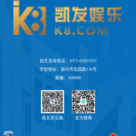
招生咨询电话：0371-65821035
学校地址：郑州市花园路136号
邮编：450008
校长意见箱
官方微博