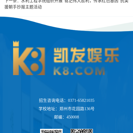
下一条：
水利工程学院组织开展“铭记伟大胜利，传承红色基因”抗美
援朝手抄报主题活动
招生咨询电话：0371-65821035
学校地址：郑州市花园路136号
邮编：450008