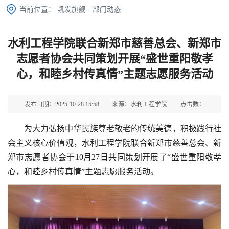
当前位置：
凯发旗舰
-
部门动态
-
水利工程学院联合新郑市慈善总会、新郑市
志愿者协会共同策划开展“盛世重阳敬孝
心，和睦乡村传真情”主题志愿服务活动
发布日期：2025-10-28 15:58
来源：水利工程学院
点击数：
为大力弘扬中华民族尊老敬老的传统美德，积极践行社
会主义核心价值观，水利工程学院联合新郑市慈善总会、新
郑市志愿者协会于10月27日共同策划开展了“盛世重阳敬孝
心，和睦乡村传真情”主题志愿服务活动。