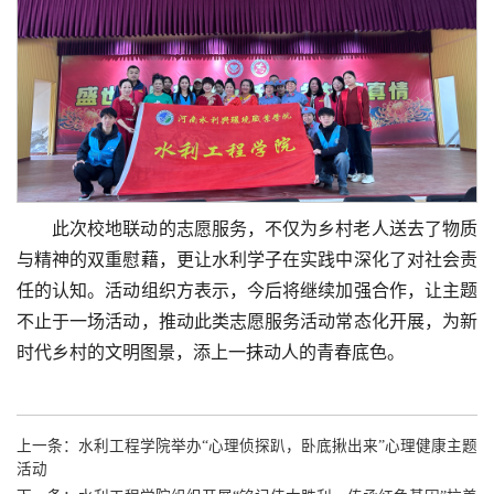
此次校地联动的志愿服务，不仅为乡村老人送去了物质
与精神的双重慰藉，更让水利学子在实践中深化了对社会责
任的认知。活动组织方表示，今后将继续加强合作，让主题
不止于一场活动，推动此类志愿服务活动常态化开展，为新
时代乡村的文明图景，添上一抹动人的青春底色。
上一条：
水利工程学院举办“心理侦探趴，卧底揪出来”心理健康主题
活动