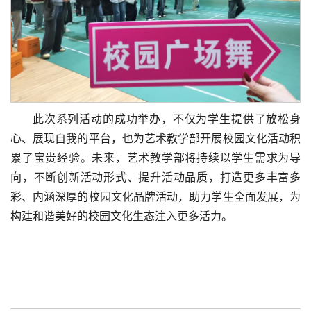
此次系列活动的成功举办，不仅为学生提供了放松身
心、展现自我的平台，也为艺术教学部开展校园文化活动积
累了宝贵经验。未来，艺术教学部将持续以学生需求为导
向，不断创新活动形式、提升活动品质，打造更多丰富多
彩、内涵深厚的校园文化品牌活动，助力学生全面发展，为
构建和谐美好的校园文化生态注入更多活力。