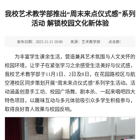
我校艺术教学部推出“周末来点仪式感”系列
活动 解锁校园文化新体验
发布日期：2025-11-11 10:00
来源：艺术教学部
点击数：
为丰富学生课余生活，营造兼具艺术氛围与人文关怀的
校园环境，让学子在紧张学习之余感受生活美好与仪式感，
我校艺术教学部于11月1日、2日及8日，在花园路校区与航
空港校区同步策划开展“周末来点仪式感”系列学生活动。活
动涵盖创意手工坊、校园广场舞、剧本杀、一起来唱吧四大
特色项目，以趣味互动与多元体验吸引众多学生积极参与，
取得良好育人效果与校园反响。