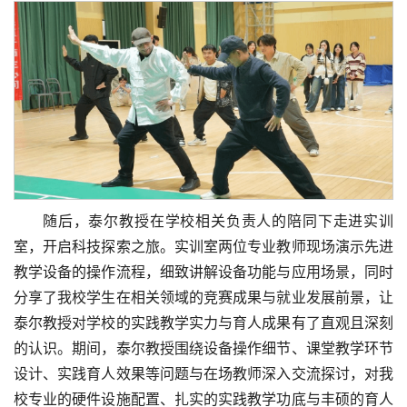
随后，泰尔教授在学校相关负责人的陪同下走进实训
室，开启科技探索之旅。实训室两位专业教师现场演示先进
教学设备的操作流程，细致讲解设备功能与应用场景，同时
分享了我校学生在相关领域的竞赛成果与就业发展前景，让
泰尔教授对学校的实践教学实力与育人成果有了直观且深刻
的认识。期间，泰尔教授围绕设备操作细节、课堂教学环节
设计、实践育人效果等问题与在场教师深入交流探讨，对我
校专业的硬件设施配置、扎实的实践教学功底与丰硕的育人