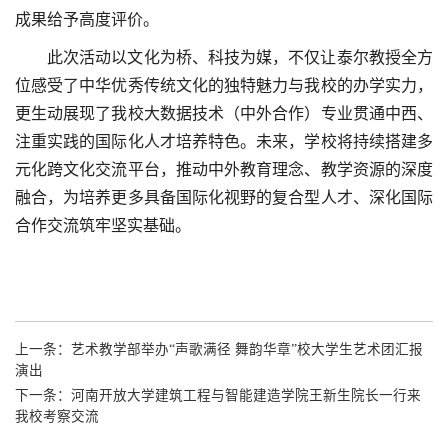
成果给予高度评价。
此次活动以文化为桥、科技为媒，不仅让泰尔教授全方
位感受了中华优秀传统文化的独特魅力与我校的办学实力，
更生动展现了我校大数据技术（中外合作）专业贯通中西、
注重实践的国际化人才培养特色。未来，学校将持续搭建多
元化跨文化交流平台，推动中外教育理念、教学资源的深度
融合，为培养更多具备国际化视野的复合型人才、深化国际
合作交流筑牢坚实基础。
上一条：
艺术教学部举办“声歌满径 舞韵华章”校大学生艺术团汇报
演出
下一条：
河南开放大学建筑工程与智能建造学院王新生院长一行来
我校考察交流