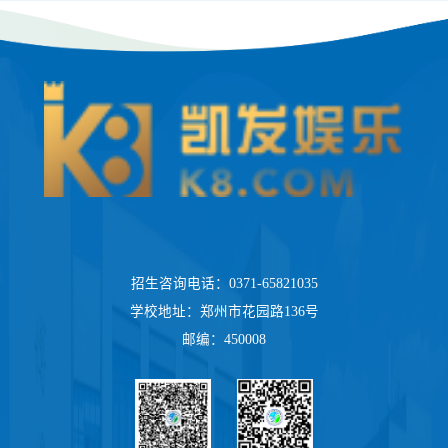
招生咨询电话：0371-65821035
学校地址：郑州市花园路136号
邮编：450008