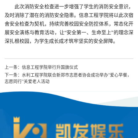
此次消防安全检查进一步增强了学生的消防安全意识，
及时消除了潜在的消防安全隐患。信息工程学院将以此次宿
舍安全检查为契机，持续完善校园安全防控体系，常态化开
展安全演练与教育活动，让“安全第一、生命至上”的理念深
深扎根校园，为学生成长成才筑牢坚实的安全屏障。
上一条：
信息工程学院举行升国旗仪式
下一条：
水利工程学院联合新郑市志愿者协会成功举办“爱心早餐，
志愿同行”关爱老人活动