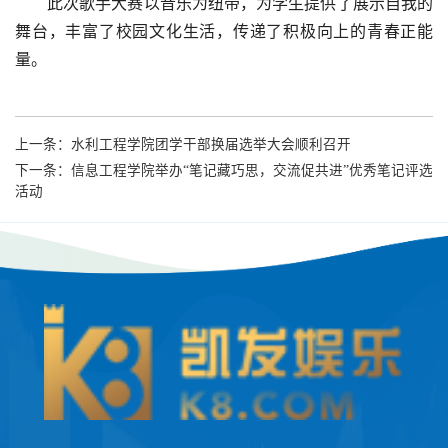
此次歌手大赛以音乐为纽带，为学生提供了展示自我的
舞台，丰富了校园文化生活，传递了积极向上的青春正能
量。
上一条：
水利工程学院团学干部换届选举大会顺利召开
下一条：
信息工程学院举办“笔记藏巧思，交流促共进”优秀笔记评选
活动