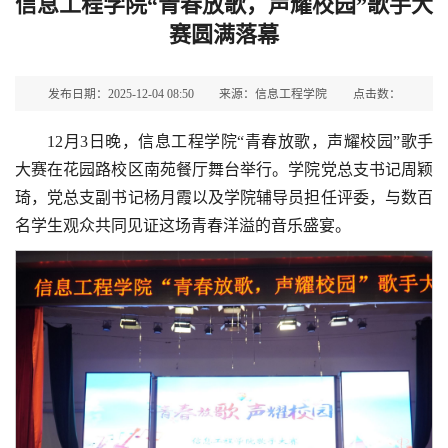
信息工程学院“青春放歌，声耀校园”歌手大
赛圆满落幕
发布日期：2025-12-04 08:50
来源：信息工程学院
点击数：
12月3日晚，信息工程学院“青春放歌，声耀校园”歌手
大赛在花园路校区南苑餐厅舞台举行。学院党总支书记周颖
琦，党总支副书记杨月霞以及学院辅导员担任评委，与数百
名学生观众共同见证这场青春洋溢的音乐盛宴。