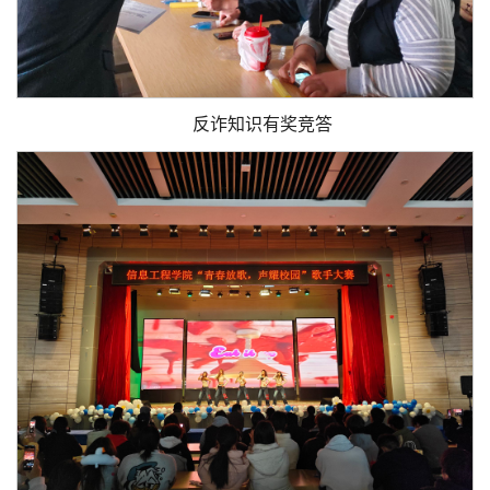
反诈知识有奖竞答