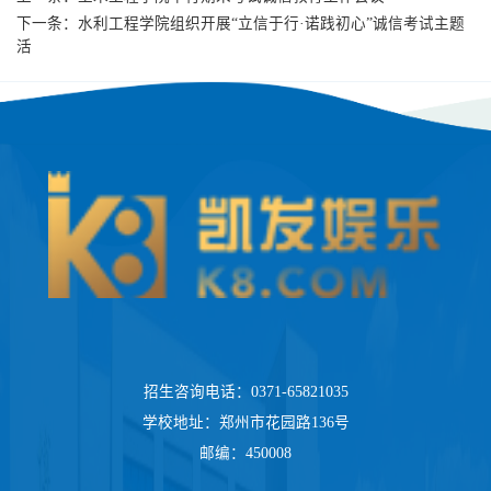
下一条：
水利工程学院组织开展“立信于行·诺践初心”诚信考试主题
活
招生咨询电话：0371-65821035
学校地址：郑州市花园路136号
邮编：450008