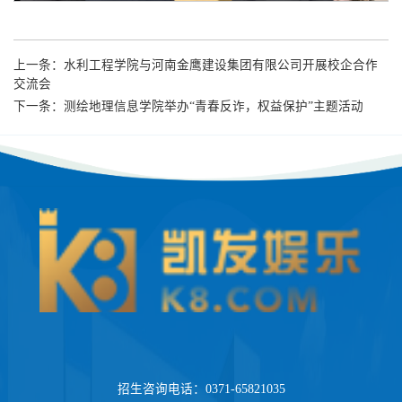
上一条：
水利工程学院与河南金鹰建设集团有限公司开展校企合作
交流会
下一条：
测绘地理信息学院举办“青春反诈，权益保护”主题活动
招生咨询电话：0371-65821035