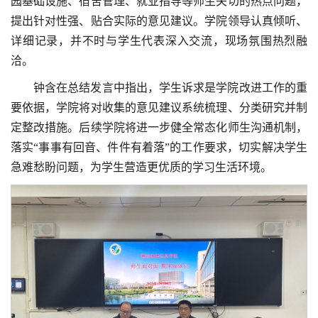
园基础设施、宿舍管理、就业指导等师生关切的热点问题，
提出针对性强、贴合实际的意见建议。学院领导认真倾听、
详细记录，并不时与学生代表深入交流，现场氛围热烈融
洽。
钟含在总结发言中指出，学生诉求是学院改进工作的重
要依据，学院将对收集的意见建议系统梳理、分类研究并制
定整改措施。后续学院将进一步健全常态化师生沟通机制，
落实“事事有回音、件件有着落”的工作要求，切实解决学生
急难愁盼问题，为学生营造更优质的学习生活环境。