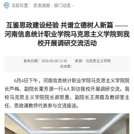
当前位置：
凯发旗舰
-
部门动态
-
互鉴思政建设经验 共谱立德树人新篇 ——
河南信息统计职业学院马克思主义学院到我
校开展调研交流活动
发布日期：2026-06-08 13:38
来源：马克思主义学院
点击数：
6月4日下午，河南信息统计职业学院马克思主义学院院
长芦梅、副院长董芳源一行4人到访我校开展调研交流。我
校马克思主义学院院长郝思惠、副院长王燕霞及教研室主
任、思政课教师代表参与交流座谈。