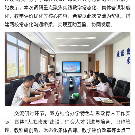
她表示，本次调研重点聚焦实践教学常态化、集体备课制度
化、教学评价优化等核心内容，希望以此次交流为契机，搭
建两校常态化沟通桥梁，实现互助互鉴、协同发展。
交流研讨环节，双方结合办学特色与思政育人工作实
际，围绕“大思政课”建设、师资人才引进与培育、职称管
理、教科研创新、常态化集体备课、教学评价改革等重点工