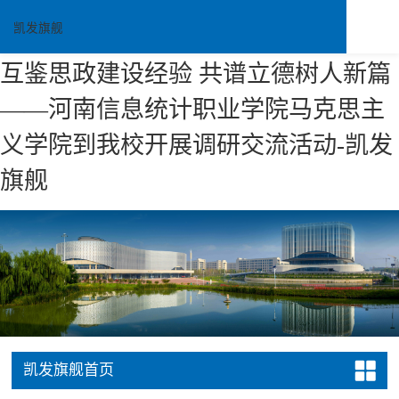
凯发旗舰
互鉴思政建设经验 共谱立德树人新篇
——河南信息统计职业学院马克思主
义学院到我校开展调研交流活动-凯发
旗舰
凯发旗舰首页