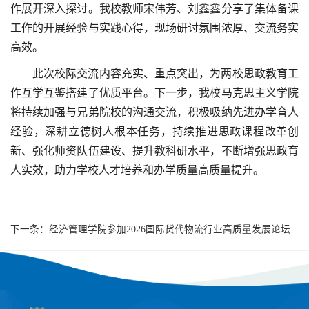
作展开深入探讨。我校教师宋伟芳、刘鑫鑫分享了集体备课
工作的开展经验与实践心得，现场研讨氛围浓厚、交流务实
高效。
此次校际交流内容充实、重点突出，为两校思政教育工
作互学互鉴搭建了优质平台。下一步，我校马克思主义学院
将持续加强与兄弟院校的沟通交流，积极吸纳先进办学育人
经验，深耕立德树人根本任务，持续推进思政课程改革创
新、强化师资队伍建设、提升教科研水平，不断增强思政育
人实效，助力学校人才培养和办学质量高质量提升。
下一条：
经济管理学院参加2026国际货代物流行业高质量发展论坛