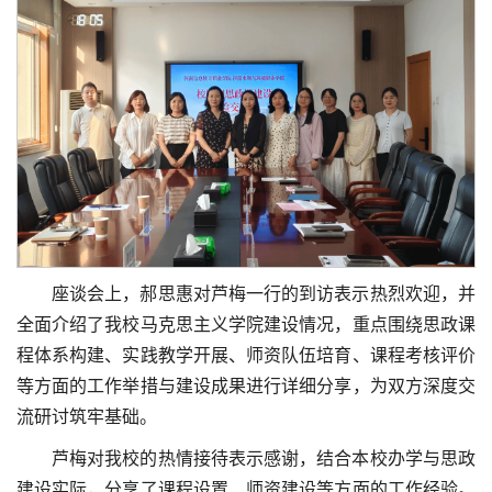
座谈会上，郝思惠对芦梅一行的到访表示热烈欢迎，并
全面介绍了我校马克思主义学院建设情况，重点围绕思政课
程体系构建、实践教学开展、师资队伍培育、课程考核评价
等方面的工作举措与建设成果进行详细分享，为双方深度交
流研讨筑牢基础。
芦梅对我校的热情接待表示感谢，结合本校办学与思政
建设实际，分享了课程设置、师资建设等方面的工作经验。