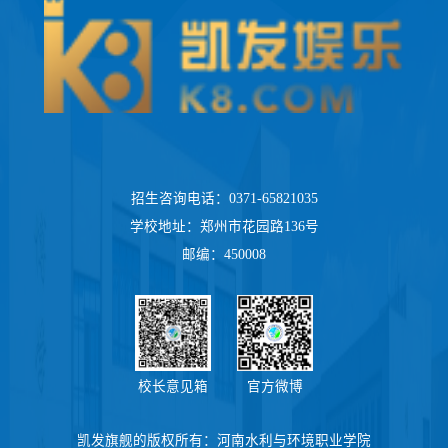
招生咨询电话：0371-65821035
学校地址：郑州市花园路136号
邮编：450008
校长意见箱
官方微博
凯发旗舰的版权所有：河南水利与环境职业学院