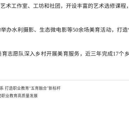
艺术工作室、工坊和社团，开设丰富的艺术选修课程，
均举办水利摄影、生态微电影等50余场美育活动，打造
美育志愿队深入乡村开展美育服务，近三年完成17个乡
系 打造职业教育“五育融合”新标杆
动职业教育高质量发展