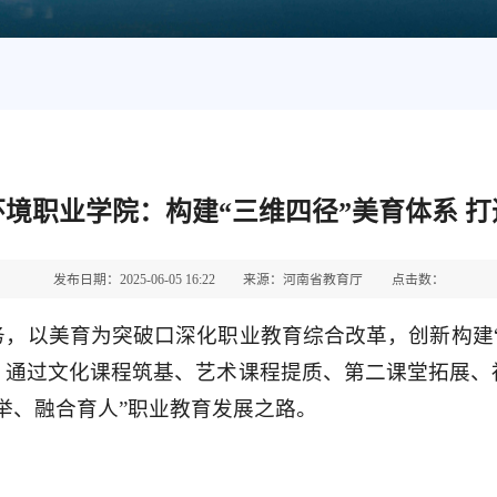
境职业学院：构建“三维四径”美育体系 打
发布日期：2025-06-05 16:22
来源：河南省教育厅
点击数：
，以美育为突破口深化职业教育综合改革，创新构建
，通过文化课程筑基、艺术课程提质、第二课堂拓展、
举、融合育人”职业教育发展之路。