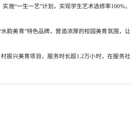
实施“一生一艺”计划，实现学生艺术选修率100%，
“水韵美育”特色品牌，营造浓厚的校园美育氛围，让
村振兴美育项目，服务时长超1.2万小时，在服务社