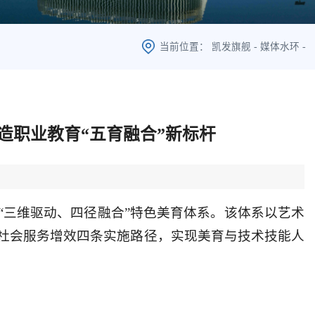
当前位置：
凯发旗舰
-
媒体水环
-
造职业教育“五育融合”新标杆
“三维驱动、四径融合”特色美育体系。该体系以艺术
社会服务增效四条实施路径，实现美育与技术技能人