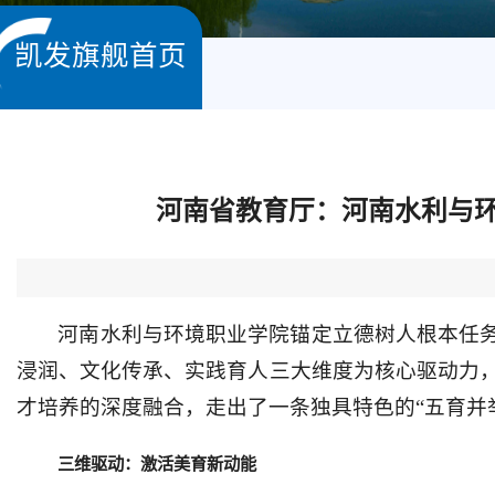
凯发旗舰首页
河南省教育厅：河南水利与环
河南水利与环境职业学院锚定立德树人根本任务
浸润、文化传承、实践育人三大维度为核心驱动力
才培养的深度融合，走出了一条独具特色的“五育并
三维驱动：激活美育新动能