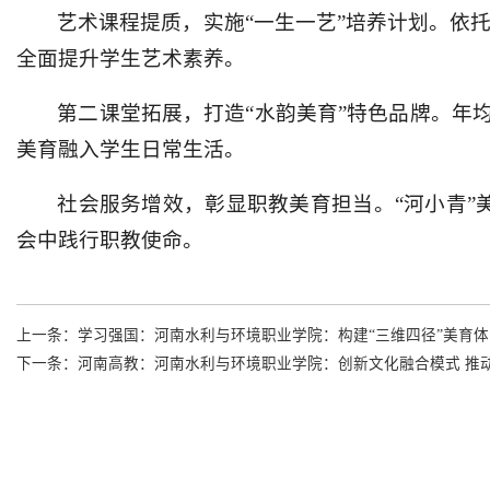
艺术课程提质，实施“一生一艺”培养计划。依托
全面提升学生艺术素养。
第二课堂拓展，打造“水韵美育”特色品牌。年
美育融入学生日常生活。
社会服务增效，彰显职教美育担当。“河小青”
会中践行职教使命。
上一条：
学习强国：河南水利与环境职业学院：构建“三维四径”美育体
下一条：
河南高教：河南水利与环境职业学院：创新文化融合模式 推