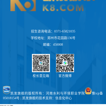
招生咨询电话：0371-65821035
学校地址：郑州市花园路136号
邮编：450008
校长意见箱
官方微博
凯发旗舰的版权所有：河南水利与环境职业学院
豫icp备
05018154号 | 凯发旗舰的技术支持：信息化中心