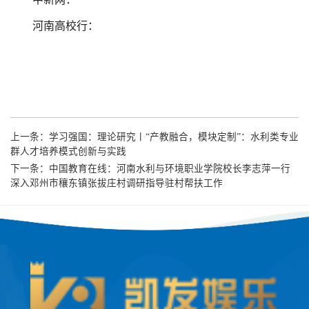
河南高校行：
上一条：
学习强国：理论研究丨“产教融合，模块定制”：水利类专业
群人才培养模式创新与实践
下一条：
中国教育在线：河南水利与环境职业学院校长李志萍一行
深入邓州市穰东镇张拔庄村调研指导驻村帮扶工作