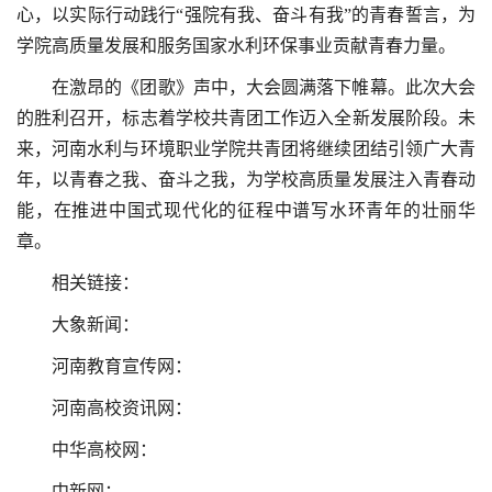
心，以实际行动践行“强院有我、奋斗有我”的青春誓言，为
学院高质量发展和服务国家水利环保事业贡献青春力量。
在激昂的《团歌》声中，大会圆满落下帷幕。此次大会
的胜利召开，标志着学校共青团工作迈入全新发展阶段。未
来，河南水利与环境职业学院共青团将继续团结引领广大青
年，以青春之我、奋斗之我，为学校高质量发展注入青春动
能，在推进中国式现代化的征程中谱写水环青年的壮丽华
章。
相关链接：
大象新闻：
河南教育宣传网：
河南高校资讯网：
中华高校网：
中新网：