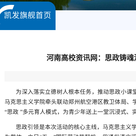
凯发旗舰首页
河南高校资讯网：思政铸魂
为深入落实立德树人根本任务，推动思政小课堂
马克思主义学院牵头联动郑州航空港区教卫体局、学
“思政 ”多元育人模式，为青少年送上一堂沉浸式、
思政引领是本次活动的核心主线，马克思主义