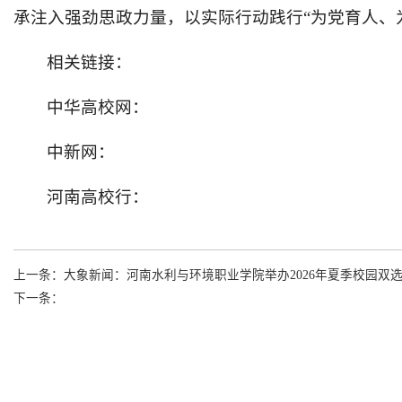
承注入强劲思政力量，以实际行动践行“为党育人、
相关链接：
中华高校网：
中新网：
河南高校行：
上一条：
大象新闻：河南水利与环境职业学院举办2026年夏季校园双
下一条：