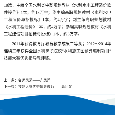
18篇，主编全国水利类中职规划教材《水利水电工程造价软
件操作》1本，约18万字；副主编高职规划教材《水利水电
工程造价与招投标》1本，约4万字；副主编高职规划教材
《水利工程造价》1本，约4万字；参编高职规划教材《水利
工程建设项目招标与投标》1本，约3万字。
2011年获得教育厅教育教学成果二等奖；2012～2014年
连续三年获得全国水利高职院校“水利施工图预算编制项目”
技能大赛优秀指导教师奖。
上一条：
名师风采——齐凤芹
下一条：
技能大赛优秀辅导教师——高利琴