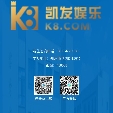
招生咨询电话：0371-65821035
学校地址：郑州市花园路136号
邮编：450008
校长意见箱
官方微博