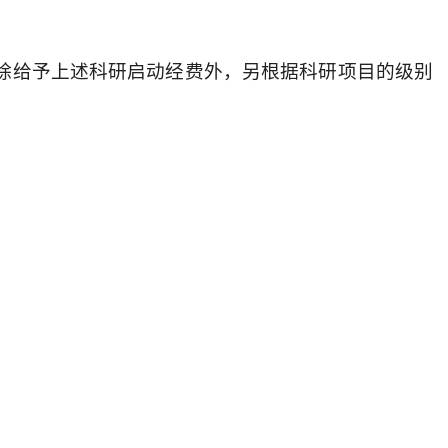
院除给予上述科研启动经费外，另根据科研项目的级别