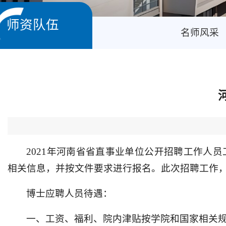
师资队伍
名师风采
2021年河南省省直事业单位公开招聘工作人员工作现已
相关信息，并按文件要求进行报名。此次招聘工作
博士应聘人员待遇：
一、工资、福利、院内津贴按学院和国家相关