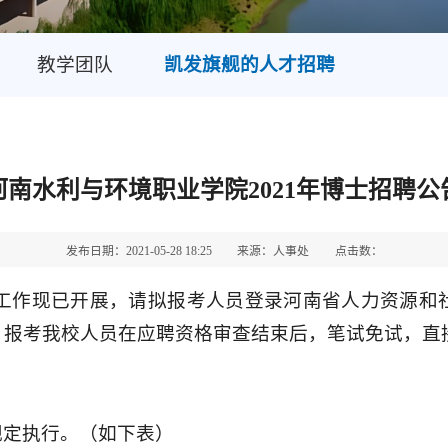
教学团队
凯发旗舰的人才招聘
河南水利与环境职业学院2021年博士招聘公
发布日期：2021-05-28 18:25
来源：人事处
点击数：
开展，请拟报考人员登录河南省人力资源和社会保障厅网站（htt
，报考我校人员在应聘资格审查结束后，笔试免试，直
规定执行。（如下表）