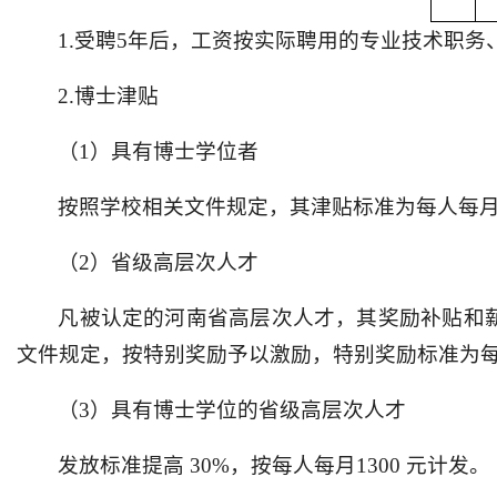
1.受聘5年后，工资按实际聘用的专业技术职务
2.博士津贴
（1）具有博士学位者
按照学校相关文件规定，其津贴标准为每人每月1
（2）省级高层次人才
凡被认定的河南省高层次人才，其奖励补贴和薪酬
文件规定，按特别奖励予以激励，特别奖励标准为每人
（3）具有博士学位的省级高层次人才
发放标准提高 30%，按每人每月1300 元计发。