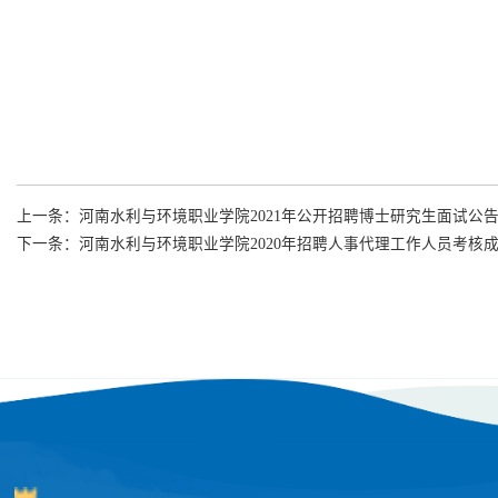
上一条：
河南水利与环境职业学院2021年公开招聘博士研究生面试公
下一条：
河南水利与环境职业学院2020年招聘人事代理工作人员考核