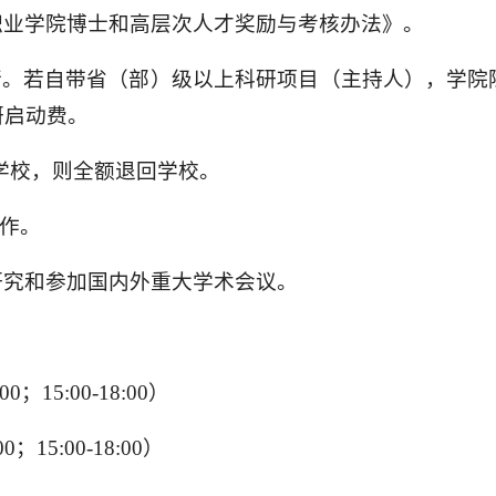
职业学院博士和高层次人才奖励与考核办法》。
行。若自带省（部）级以上科研项目（主持人），学
研启动费。
开学校，则全额退回学校。
工作。
研究和参加国内外重大学术会议。
；15:00-18:00）
；15:00-18:00）