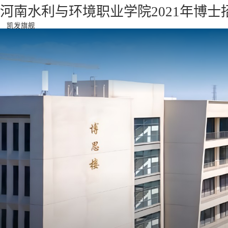
河南水利与环境职业学院2021年博士
凯发旗舰