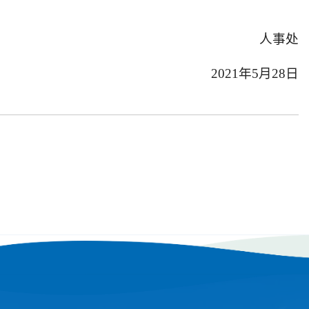
人事处
2021年5月28日