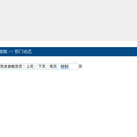
旗舰
>>
部门动态
凯发旗舰首页
上页
下页
尾页
页