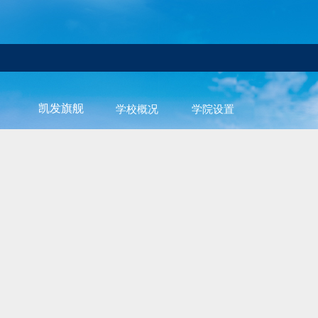
凯发旗舰
学校概况
学院设置