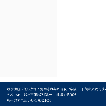
凯发旗舰的版权所有：河南水利与环境职业学院 | | 凯发旗舰的
学校地址：郑州市花园路136号 | 邮编：450008
招生咨询电话：0371-65821035