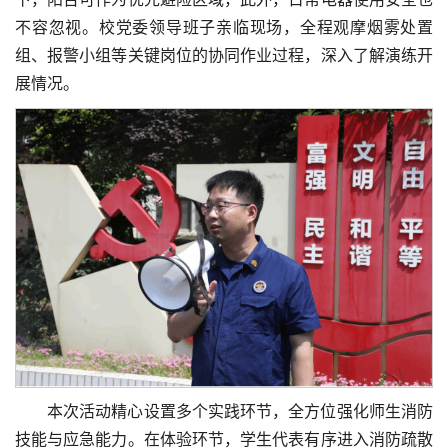
不容忽视。校党委领导班子亲临现场，全程观摩烟雾处置
组、报警小组等关键岗位的协同作业过程，深入了解演练开
展情况。
本次活动精心设置多个实践环节，全方位强化师生消防
技能与应急能力。在体验环节，学生代表有序进入消防疏散