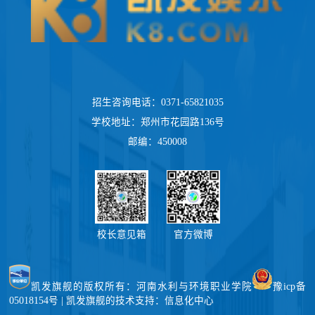
招生咨询电话：0371-65821035
学校地址：郑州市花园路136号
邮编：450008
校长意见箱
官方微博
凯发旗舰的版权所有：河南水利与环境职业学院
豫icp备
05018154号 | 凯发旗舰的技术支持：信息化中心