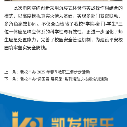
此次消防演练创新采用沉浸式体验与实战操作相结合的
模式，以高度模拟真实火情为基础，实现多部门紧密联动、
多角色高效协同。不仅全面检验了我校“学院-部门-学生”三
位一体应急响应体系的科学性与有效性，更进一步强化了师
生应急处置能力，完善了校园安全管理机制，为建设平安校
园筑牢坚实安全防线。
上一条：
我校举办 2025 年春季教职工健步走活动
下一条：
我校举办“迎国赛 展风采”系列活动之技能培训活动