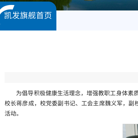
凯发旗舰首页
为倡导积极健康生活理念，增强教职工身体素质，
校长蒋彦成，校党委副书记、工会主席魏义军，副校
活动。