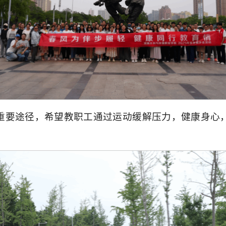
重要途径，希望教职工通过运动缓解压力，健康身心