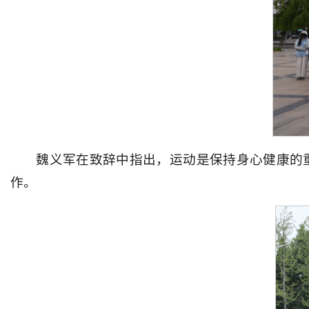
魏义军在致辞中指出，运动是保持身心健康的
作。