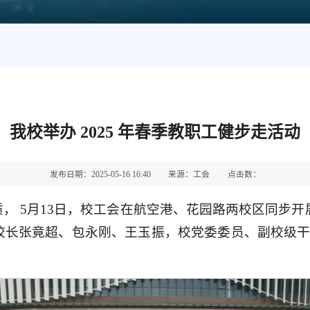
我校举办 2025 年春季教职工健步走活动
发布日期：2025-05-16 16:40
来源：工会
点击数：
 5月13日，校工会在航空港、花园路两校区同步开
长张竟超、包永刚、王玉振，校党委委员、副校级干