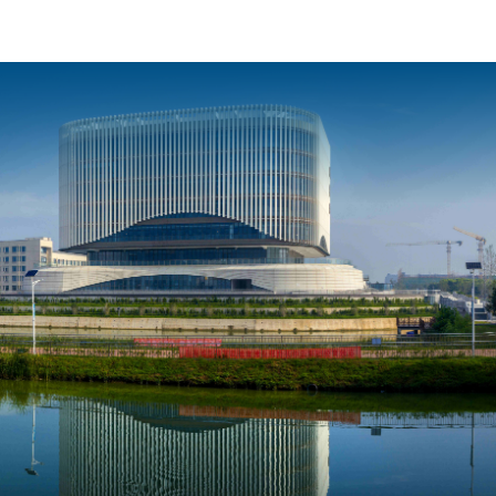
师资队伍
合作交流