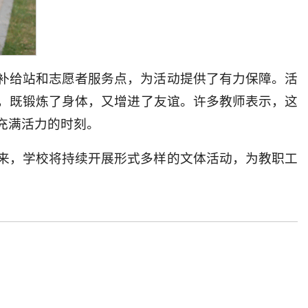
补给站和志愿者服务点，为活动提供了有力保障。活
，既锻炼了身体，又增进了友谊。许多教师表示，这
充满活力的时刻。
来，学校将持续开展形式多样的文体活动，为教职工