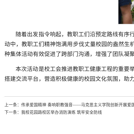
随着出发指令响起，教职工们沿预定路线有序
动中，教职工们精神饱满用步伐丈量校园的盎然生
种集体活动有效促进了跨部门沟通，增强了团队凝
本次活动是校工会推进教职工健康工程的重要
搭建交流平台，营造积极健康的校园文化氛围，助
上一条：
传承爱国精神 奏响职教强音——马克思主义学院创新开展爱
下一条：
我校花园路校区举办消防演练 筑牢安全防线