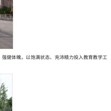
，强健体魄，以饱满状态、充沛精力投入教育教学工