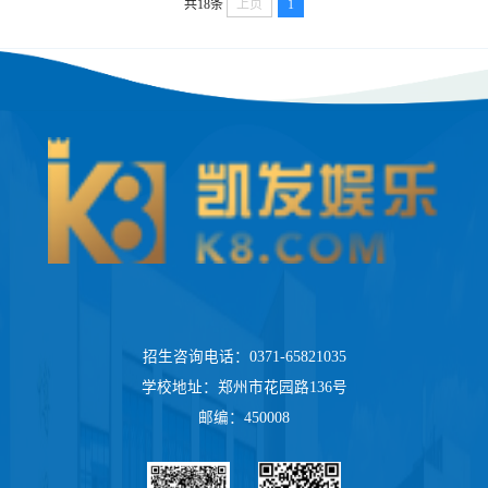
共18条
上页
1
招生咨询电话：0371-65821035
学校地址：郑州市花园路136号
邮编：450008