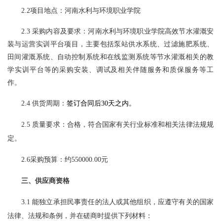
2.2项目地点：河南水利与环境职业学院
2.3 采购内容及要求：河南水利与环境职业学院高效节水灌溉安
装与运营实训平台项目，主要包括泵站供水系统、过滤施肥系统、
田间灌溉系统、自动控制系统和在线监测系统等节水灌溉相关的教
学实训平台等的
采购安装、调试及相关伴随服务和质保服务等工
作
。
2.4 供货周期：
签订合同后
30天之内。
2.5 质量要求：合格，符合国家有关行业标准和相关法律法规规
定。
2.6采购预算：约550000.00元
三、供应商资格
3.1 能独立承担民事责任的法人或其他组织，应遵守有关的国家
法律、法规和条例，并在磋商时提供下列材料：