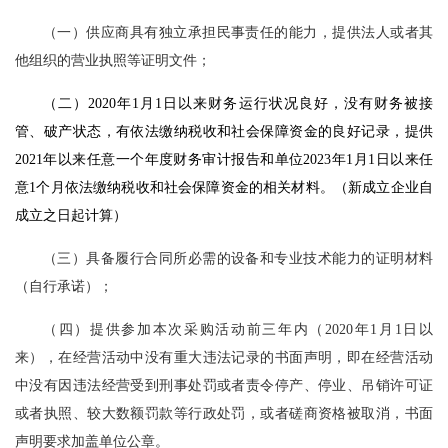
（一）供应商具有独立承担民事责任的能力，提供法人或者其
他组织的营业执照等证明文件；
（二）
2020年1月1日以来财务运行状况良好，没有财务被接
管、破产状态，有依法缴纳税收和社会保障资金的良好记录，提供
2021年以来任意一个年度财务审计报告和单位2023年1月1日以来任
意1个月依法缴纳税收和社会保障资金的相关材料。（新成立企业自
成立之日起计算）
（三）具备履行合同所必需的设备和专业技术能力的证明材料
（自行承诺）；
（四）提供参加本次采购活动前三年内（
2020年1月1日以
来），在经营活动中没有重大违法记录的书面声明，即在经营活动
中没有因违法经营受到刑事处罚或者责令停产、停业、吊销许可证
或者执照、较大数额罚款等行政处罚，或者磋商资格被取消，书面
声明要求加盖单位公章。