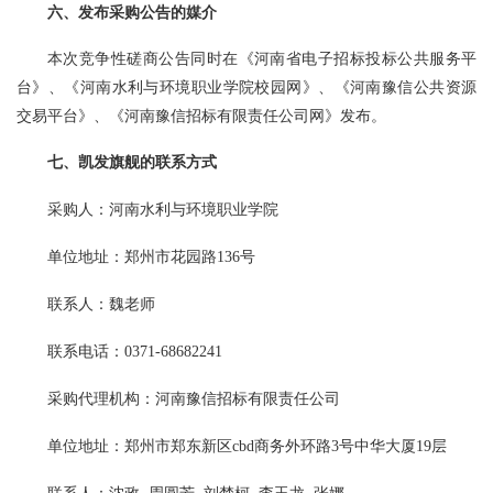
六、发布采购公告的媒介
本次竞争性磋商公告同时在《
河南省电子招标投标公共服务平
台
》、
《河南水利与环境职业学院校园网》、
《河南豫信公共资源
交易平台》
、《河南豫信招标有限责任公司网》发布。
七、凯发旗舰的联系方式
采购人：河南水利与环境职业学院
单位地址：
郑州市花园路
136号
联系人：
魏老师
联系电话：
0371-68682241
采购代理机构：河南豫信招标有限责任公司
单位地址：郑州市郑东新区
cbd商务外环路3号中华大厦19层