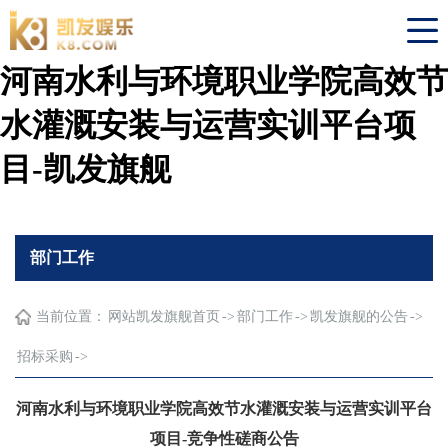
​河南水利与环境职业学院高效节
水灌溉安装与运营实训平台项
目-凯发旗舰
部门工作
当前位置：
网站凯发旗舰首页
->
部门工作
->
凯发旗舰的公告
->
招标采购
->
​河南水利与环境职业学院高效节水灌溉安装与运营实训平台
项目-竞争性磋商公告