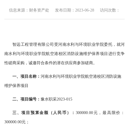
信息来源：财务资产处
发布日期：2023-06-28
访问次数：
智远工程管理有限公司受河南水利与环境职业学院委托，就河
南水利与环境职业学院航空港校区消防设施维护保养项目进行竞争
性磋商采购，诚邀符合条件的潜在供应商参加磋商。
一、
项目名称：
河南水利与环境职业学院航空港校区消防设施
维护保养项目
二、项目编号：
豫水职采
2023-01
5
三、项目预算金额（人民币）：
300000
.00元
，最高限价：
300000
.00元
；