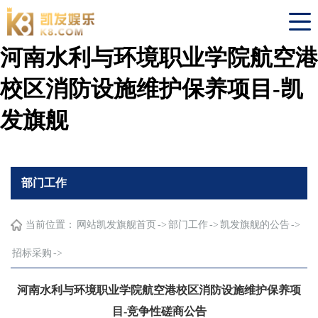
河南水利与环境职业学院航空港
校区消防设施维护保养项目-凯
发旗舰
部门工作
当前位置：
网站凯发旗舰首页
->
部门工作
->
凯发旗舰的公告
->
招标采购
->
河南水利与环境职业学院航空港校区消防设施维护保养项
目-竞争性磋商公告