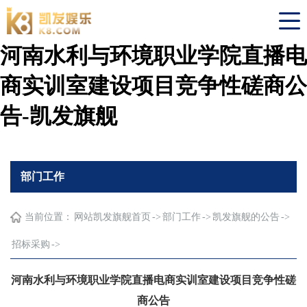
河南水利与环境职业学院直播电
商实训室建设项目竞争性磋商公
告-凯发旗舰
部门工作
当前位置：
网站凯发旗舰首页
->
部门工作
->
凯发旗舰的公告
->
招标采购
->
河南水利与环境职业学院直播电商实训室建设项目竞争性磋
商公告