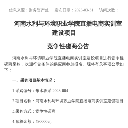
信息来源：财务资产处
发布日期：2023-03-31
访问次数：
河南水利与环境职业学院直播电商实训室
建设项目
竞争性磋商公告
河南水利与环境职业学院直播电商实训室建设项目进行
竞争性
磋商采购
，欢迎符合条件的供应商参加报名。现将有关事项公示如
下：
一、采购项目
基本情况
：
1.采购编号：豫水职采 2023-004
2.项目名称：
河南水利与环境职业学院直播电商实训室建设项目
3.采购方式：竞争性磋商
4.预算金额：490000元