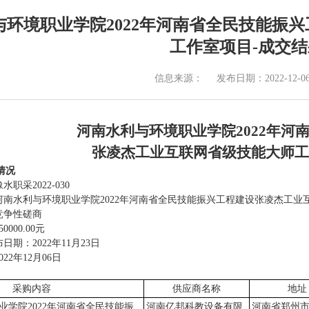
与环境职业学院2022年河南省全民技能振
工作室项目-成交
信息来源：
发布日期：2022-12-0
河南水利与环境职业学院2022年河
张凌杰工业互联网省级技能大师工
情况
水职采2022-030
：河南水利与环境职业学院2022年河南省全民技能振兴工程建设张凌杰工
竞争性磋商
0000.00元
日期：2022年11月23日
22年12月06日
采购内容
供应商名称
地址
业学院2022年河南省全民技能振
河南亿邦科教设备有限
河南省郑州