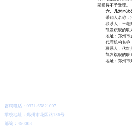
疑函将不予受理。
六、凡对本次
采购人名称：
联系人：王老
凯发旗舰的联系方式
地址：郑州市金
代理机构名称
联系人：代红
凯发旗舰的联系方式
地址：郑州市
咨询电话：0371-65821007
学校地址：郑州市花园路136号
邮编：450008