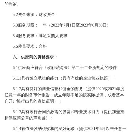
50周岁。
5.2资金来源：财政资金
5.3服务期限：一年（2022年7月1日至2023年6月30日）
5.4服务要求：满足采购人要求
5.5质量要求：合格
六、供应商的资格要求：
6.1供应商应符合《政府采购法》第二十二条所规定的条件：
6.1.1具有独立承担的能力（具有有效的企业营业执照）；
6.1.2具有良好的商业信誉和健全的财务（提供2020或2021年度
任意一年的财务审计报告，成立年限不足的按实际提供，或者基本
户开户银行出具的资信证明）；
6.1.3具有履行合同所必需的设备和专业技术能力（提供加盖投
标供应商公章的声明函）；
6.1.4有依法缴纳税收和的良好记录（提供2021年6月以来任意一