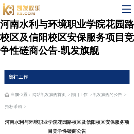
河南水利与环境职业学院花园路
校区及信阳校区安保服务项目竞
争性磋商公告-凯发旗舰
部门工作
当前位置：
网站凯发旗舰首页
->
部门工作
->
凯发旗舰的公告
->
招标采购
->
河南水利与环境职业学院花园路校区及信阳校区安保服务项
目竞争性磋商公告