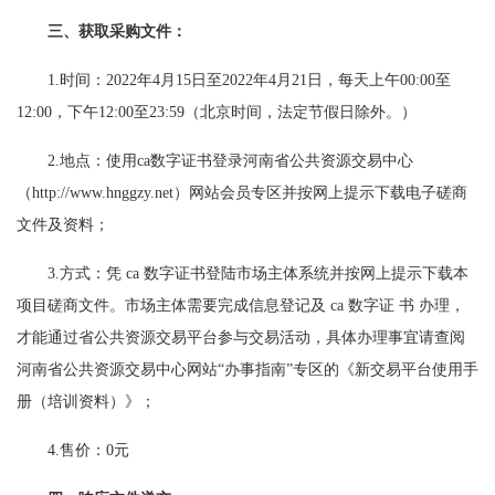
三、获取采
购文件：
1.时间：2022年4月15日至2022年4月21日，每天上午00:00至
12:00，下午12:00至23:59（北京时间，法定节假日除外。）
2.地点：使用ca数字证书登录河南省公共资源交易中心
（http://www.hnggzy.net）网站会员专区并按网上提示下载电子磋商
文件及资料；
3.方式：凭 ca 数字证书登陆市场主体系统并按网上提示下载本
项目磋商文件。市场主体需要完成信息登记及 ca 数字证 书 办理，
才能通过省公共资源交易平台参与交易活动，具体办理事宜请查阅
河南省公共资源交易中心网站“办事指南”专区的《新交易平台使用手
册（培训资料）》；
4.售价：0元