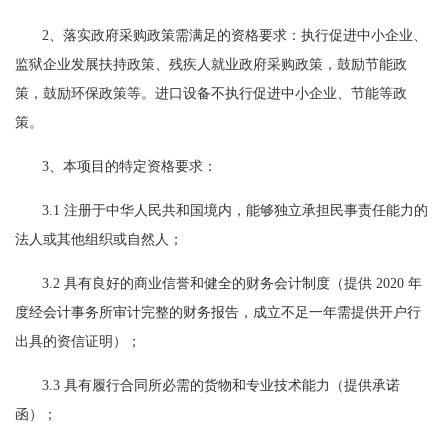
2、落实政府采购政策需满足的资格要求：执行促进中小企业、
监狱企业发展扶持政策、残疾人就业政府采购政策，鼓励节能政
策，鼓励环保政策等。进口设备不执行促进中小企业、节能等政
策。
3、本项目的特定资格要求：
3.1 注册于中华人民共和国境内，能够独立承担民事责任能力的
法人或其他组织或自然人；
3.2 具有良好的商业信誉和健全的财务会计制度（提供 2020 年
度经会计事务所审计完整的财务报告，成立不足一年需提供开户行
出具的资信证明）；
3.3 具有履行合同所必需的货物和专业技术能力（提供承诺
函）；