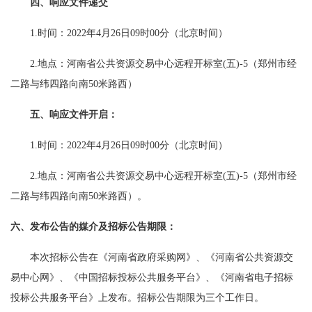
四、响应文件递交
1.时间：
202
2年4月26日09时00分（北京时间）
2.地点：
河南省公共资源交易中心远程开标室
(五)-5（郑州市经
二路与纬四路向南50米路西）
五、响应文件开启：
1.时间：2022年4月26日09时00分（北京时间）
2.地点：河南省公共资源交易中心远程
开标室
(五)-5（郑州市经
二路与纬四路向南50米路西）
。
六、发布公告的媒介及招标公告期限：
本次招标公告在《河南省政府采购网》、《河南省公共资源交
易中心网》、《中国招标投标公共服务平台》、《河南
省电子招标
投标公共服务平台》上发布。招标公告期限为三个工作日。