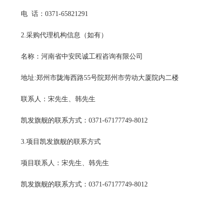
电
话：
0371-65821291
2.采购代理机构信息（如有）
名称：河南省中安民诚工程咨询有限公司
地址
:郑州市陇海西路55号院郑州市劳动大厦院内二楼
联系人：宋先生、韩先生
凯发旗舰的联系方式：
0371-67177749-8012
3.项目凯发旗舰的联系方式
项目联系人：宋先生、韩先生
凯发旗舰的联系方式：
0371-67177749-8012