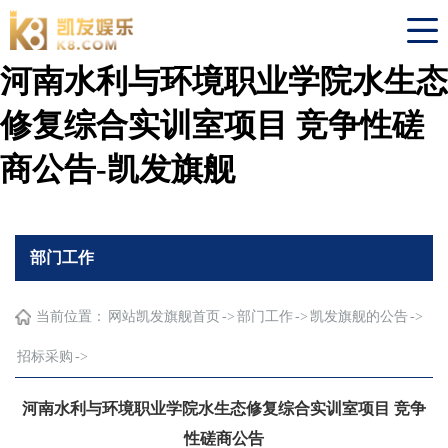
河南水利与环境职业学院水生态
修复综合实训室项目 竞争性磋
商公告-凯发旗舰
部门工作
当前位置：
网站凯发旗舰首页
->
部门工作
->
凯发旗舰的公告
->
招标采购
->
河南水利与环境职业学院水生态修复综合实训室项目 竞争
性磋商公告