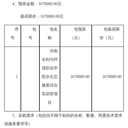
4、预算金额：1670000.00元
最高限价：
1670000.00元
序
包
包名
包预算
包最高限
号
号
称
（元）
价（元）
河南
水利与环
境职业学
1
院水生态
1670000.00
1670000.00
修复综合
实训室项
目
5、采购需求（包括但不限于标的的名称、数量、简要技术需求
或服务要求等）