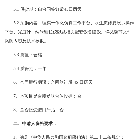
5.1 供货期：自合同签订后45日历天
5.2 采购内容：理实一体化仿真工作平台、水生态修复展示操作
平台、光度计、纳米颗粒仪以及相关配套设备建设。详见磋商文件
采购内容及技术参数。
5.3 质量：合格
5.4 质保期：一年
6、合同履行期限：合同签订后
45
日历天
7、本项目是否接受联合体投标：否
8、是否接受进口产品：否
二、申请人资格要求：
1、满足《中华人民共和国政府采购法》第二十二条规定；